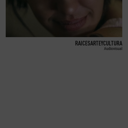
RAICESARTEYCULTURA
Audiovisual