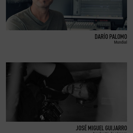
DARÍO PALOMO
Mundial
JOSÉ MIGUEL GUIJARRO