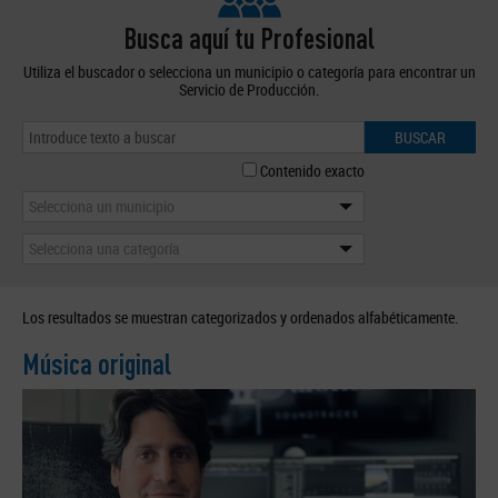
Busca aquí tu Profesional
Utiliza el buscador o selecciona un municipio o categoría para encontrar un
Servicio de Producción.
BUSCAR
Contenido exacto
Selecciona un municipio
Selecciona una categoría
Los resultados se muestran categorizados y ordenados alfabéticamente.
Música original