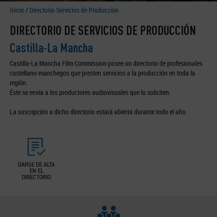
Inicio
/
Directorio Servicios de Producción
DIRECTORIO DE SERVICIOS DE PRODUCCIÓN
Castilla-La Mancha
Castilla-La Mancha Film Commission posee un directorio de profesionales
castellano-manchegos que presten servicios a la producción en toda la
región.
Éste se envía a los productores audiovisuales que lo soliciten.
La suscripción a dicho directorio estará abierta durante todo el año.
DARSE DE ALTA
EN EL
DIRECTORIO