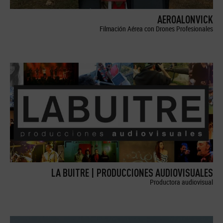
AEROALONVICK
Filmación Aérea con Drones Profesionales
LA BUITRE | PRODUCCIONES AUDIOVISUALES
Productora audiovisual