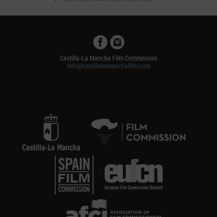
Castilla-La Mancha Film Commission
info@castillalamanchafilm.com