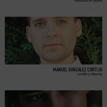
Ayudantía de cámara
MANUEL GONZÁLEZ CORTIJO
Castilla La Mancha