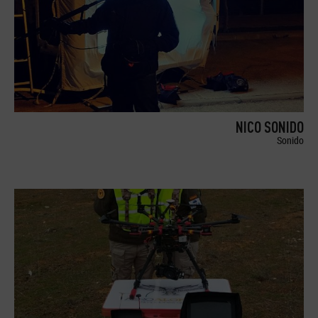
NICO SONIDO
Sonido