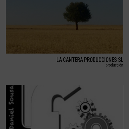
LA CANTERA PRODUCCIONES SL
producción