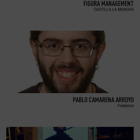
FIGURA MANAGEMENT
CASTILLA LA MANCHA
PABLO CAMARENA ARROYO
Freelance