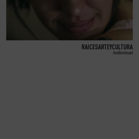
RAICESARTEYCULTURA
Audiovisual