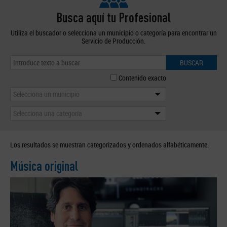
Busca aquí tu Profesional
Utiliza el buscador o selecciona un municipio o categoría para encontrar un
Servicio de Producción.
BUSCAR
Contenido exacto
Selecciona un municipio
Selecciona una categoría
Los resultados se muestran categorizados y ordenados alfabéticamente.
Música original