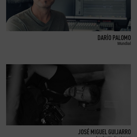
DARÍO PALOMO
Mundial
JOSÉ MIGUEL GUIJARRO