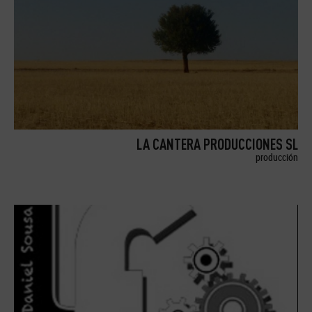
LA CANTERA PRODUCCIONES SL
producción