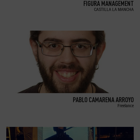
FIGURA MANAGEMENT
CASTILLA LA MANCHA
PABLO CAMARENA ARROYO
Freelance