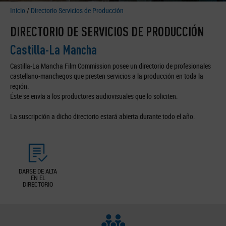
Inicio
/
Directorio Servicios de Producción
DIRECTORIO DE SERVICIOS DE PRODUCCIÓN
Castilla-La Mancha
Castilla-La Mancha Film Commission posee un directorio de profesionales
castellano-manchegos que presten servicios a la producción en toda la
región.
Éste se envía a los productores audiovisuales que lo soliciten.
La suscripción a dicho directorio estará abierta durante todo el año.
DARSE DE ALTA
EN EL
DIRECTORIO