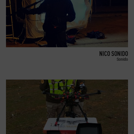
NICO SONIDO
Sonido