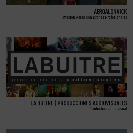
AEROALONVICK
Filmación Aérea con Drones Profesionales
LA BUITRE | PRODUCCIONES AUDIOVISUALES
Productora audiovisual