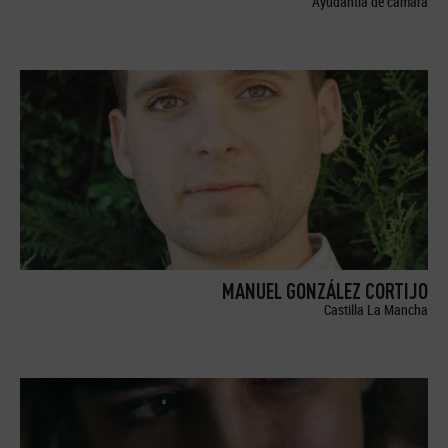
Ayudantía de cámara
MANUEL GONZÁLEZ CORTIJO
Castilla La Mancha