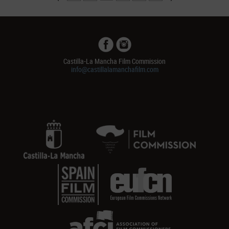
Castilla-La Mancha Film Commission
info@castillalamanchafilm.com