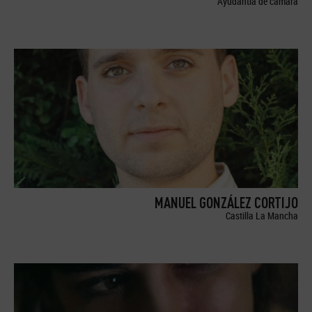
Ayudantía de cámara
MANUEL GONZÁLEZ CORTIJO
Castilla La Mancha