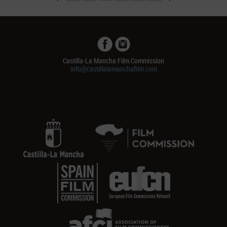
Castilla-La Mancha Film Commission
info@castillalamanchafilm.com