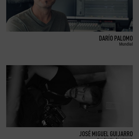
DARÍO PALOMO
Mundial
JOSÉ MIGUEL GUIJARRO