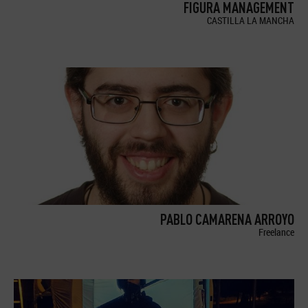
FIGURA MANAGEMENT
CASTILLA LA MANCHA
PABLO CAMARENA ARROYO
Freelance