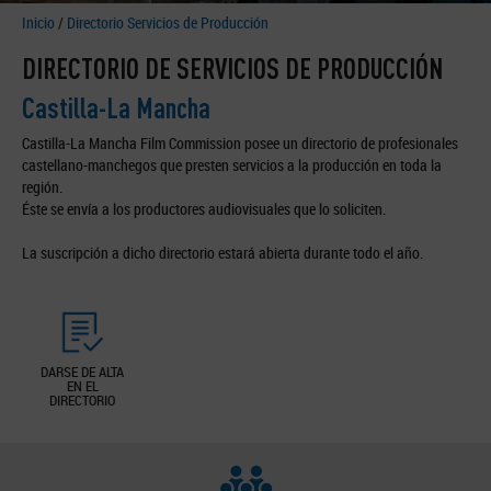
Inicio
/
Directorio Servicios de Producción
DIRECTORIO DE SERVICIOS DE PRODUCCIÓN
Castilla-La Mancha
Castilla-La Mancha Film Commission posee un directorio de profesionales
castellano-manchegos que presten servicios a la producción en toda la
región.
Éste se envía a los productores audiovisuales que lo soliciten.
La suscripción a dicho directorio estará abierta durante todo el año.
DARSE DE ALTA
EN EL
DIRECTORIO