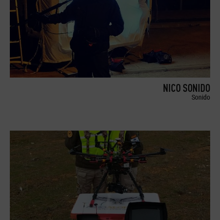
NICO SONIDO
Sonido