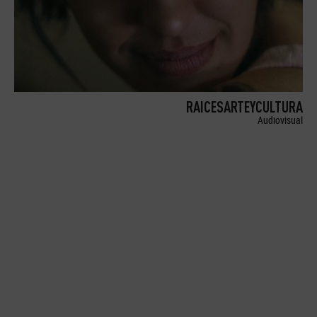
RAICESARTEYCULTURA
Audiovisual