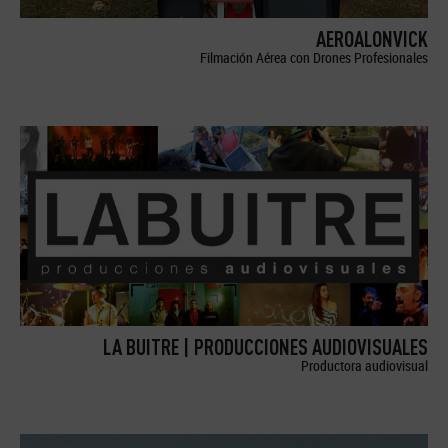
AEROALONVICK
Filmación Aérea con Drones Profesionales
LA BUITRE | PRODUCCIONES AUDIOVISUALES
Productora audiovisual