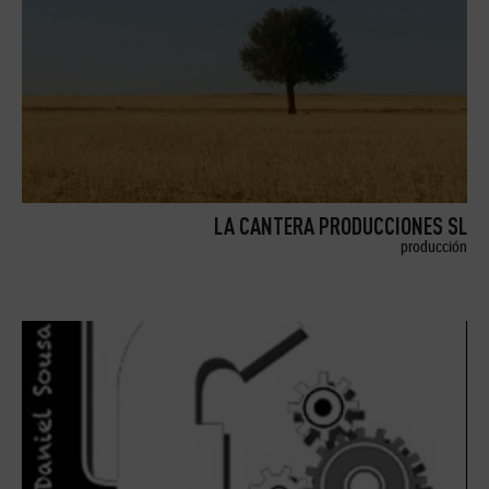
LA CANTERA PRODUCCIONES SL
producción