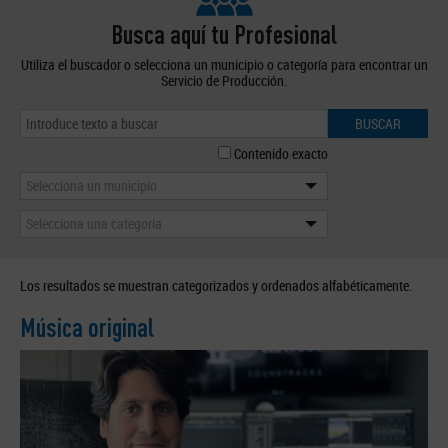
Busca aquí tu Profesional
Utiliza el buscador o selecciona un municipio o categoría para encontrar un
Servicio de Producción.
BUSCAR
Contenido exacto
Selecciona un municipio
Selecciona una categoría
Los resultados se muestran categorizados y ordenados alfabéticamente.
Música original