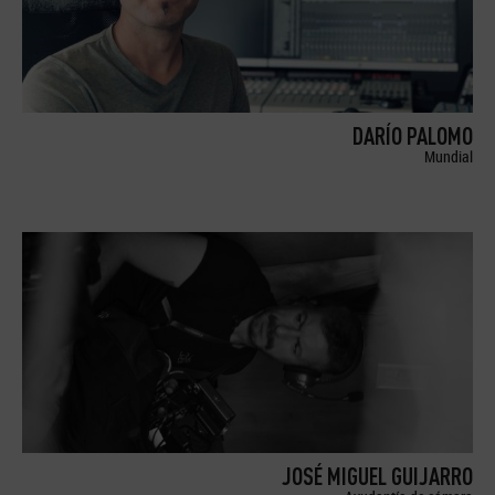
DARÍO PALOMO
Mundial
JOSÉ MIGUEL GUIJARRO