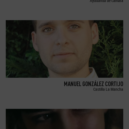
Ayudantía de cámara
MANUEL GONZÁLEZ CORTIJO
Castilla La Mancha