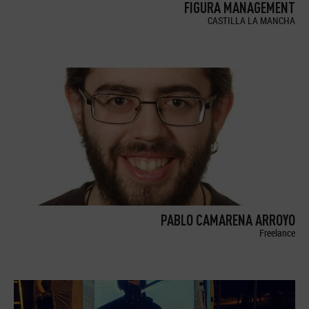
FIGURA MANAGEMENT
CASTILLA LA MANCHA
PABLO CAMARENA ARROYO
Freelance