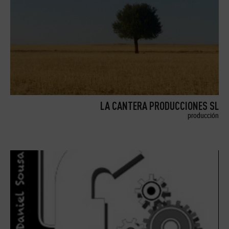
LA CANTERA PRODUCCIONES SL
producción