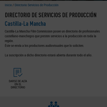
Inicio
/
Directorio Servicios de Producción
DIRECTORIO DE SERVICIOS DE PRODUCCIÓN
Castilla-La Mancha
Castilla-La Mancha Film Commission posee un directorio de profesionales
castellano-manchegos que presten servicios a la producción en toda la
región.
Éste se envía a los productores audiovisuales que lo soliciten.
La suscripción a dicho directorio estará abierta durante todo el año.
DARSE DE ALTA
EN EL
DIRECTORIO