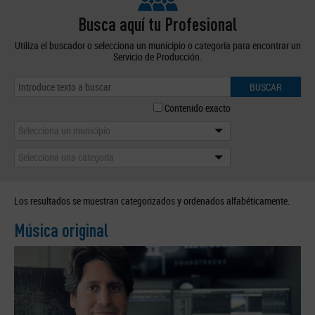
Busca aquí tu Profesional
Utiliza el buscador o selecciona un municipio o categoría para encontrar un
Servicio de Producción.
BUSCAR
Contenido exacto
Selecciona un municipio
Selecciona una categoría
Los resultados se muestran categorizados y ordenados alfabéticamente.
Música original