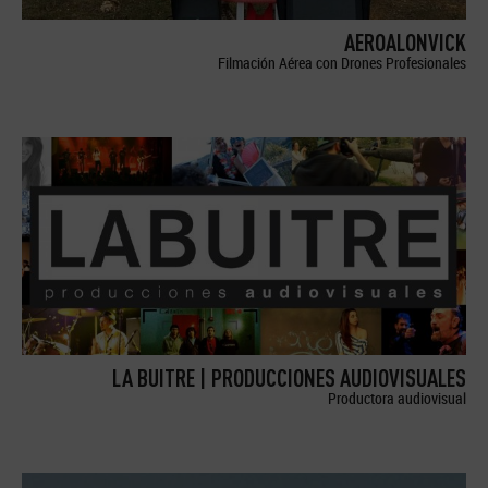
AEROALONVICK
Filmación Aérea con Drones Profesionales
LA BUITRE | PRODUCCIONES AUDIOVISUALES
Productora audiovisual