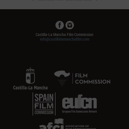
Castilla-La Mancha Film Commission
info@castillalamanchafilm.com