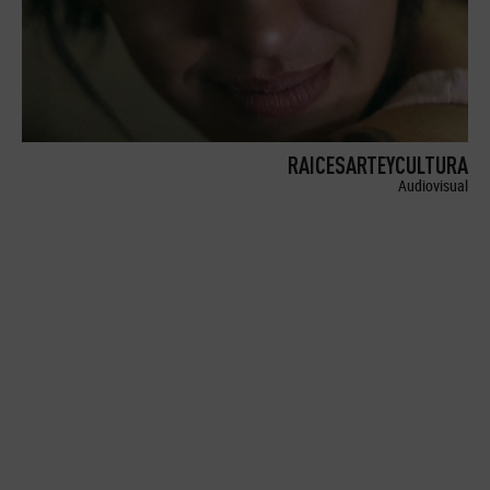
RAICESARTEYCULTURA
Audiovisual