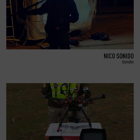
NICO SONIDO
Sonido