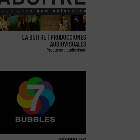
LA BUITRE | PRODUCCIONES
AUDIOVISUALES
Productora audiovisual