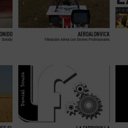
SONIDO
AEROALONVICK
Sonido
Filmación Aérea con Drones Profesionales