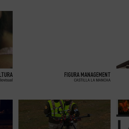
LTURA
FIGURA MANAGEMENT
iovisual
CASTILLA LA MANCHA