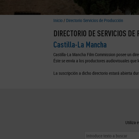
Inicio
/
Directorio Servicios de Producción
DIRECTORIO DE SERVICIOS DE
Castilla-La Mancha
Castilla-La Mancha Film Commission posee un direc
Éste se envía a los productores audiovisuales que lo
La suscripción a dicho directorio estará abierta dur
Utiliza 