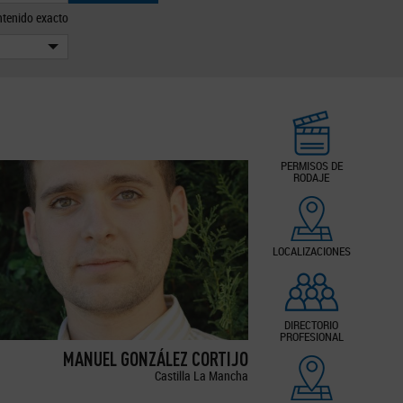
tenido exacto
PERMISOS DE
RODAJE
LOCALIZACIONES
DIRECTORIO
PROFESIONAL
MANUEL GONZÁLEZ CORTIJO
Castilla La Mancha