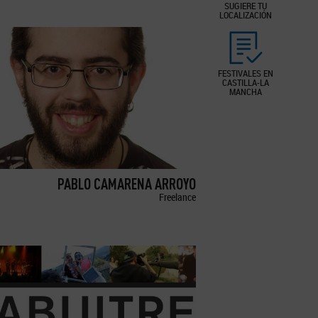
SUGIERE TU
LOCALIZACIÓN
FESTIVALES EN
CASTILLA-LA
MANCHA
PABLO CAMARENA ARROYO
Freelance