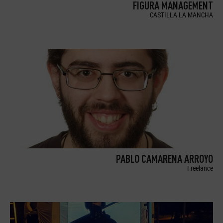
FIGURA MANAGEMENT
CASTILLA LA MANCHA
PABLO CAMARENA ARROYO
Freelance