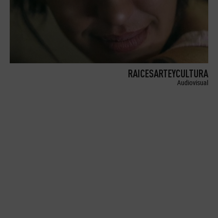
RAICESARTEYCULTURA
Audiovisual