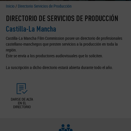
Inicio
/
Directorio Servicios de Producción
DIRECTORIO DE SERVICIOS DE PRODUCCIÓN
Castilla-La Mancha
Castilla-La Mancha Film Commission posee un directorio de profesionales
castellano-manchegos que presten servicios a la producción en toda la
región.
Éste se envía a los productores audiovisuales que lo soliciten.
La suscripción a dicho directorio estará abierta durante todo el año.
DARSE DE ALTA
EN EL
DIRECTORIO