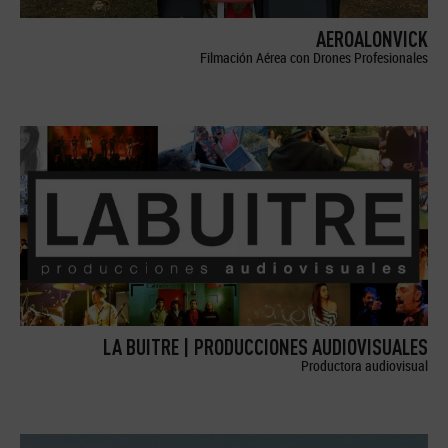
AEROALONVICK
Filmación Aérea con Drones Profesionales
LA BUITRE | PRODUCCIONES AUDIOVISUALES
Productora audiovisual