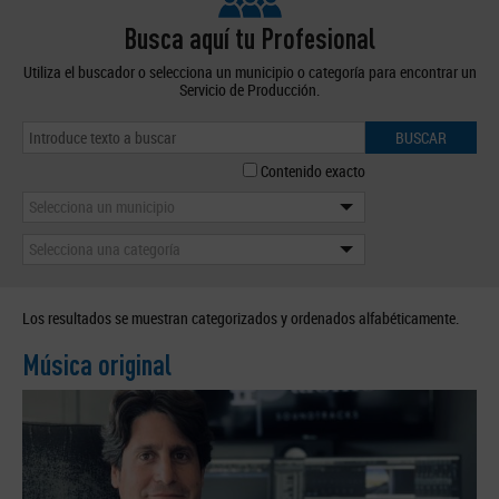
Busca aquí tu Profesional
Utiliza el buscador o selecciona un municipio o categoría para encontrar un
Servicio de Producción.
BUSCAR
Contenido exacto
Selecciona un municipio
Selecciona una categoría
Los resultados se muestran categorizados y ordenados alfabéticamente.
Música original