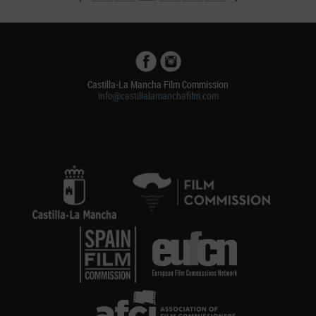
Castilla-La Mancha Film Commission
info@castillalamanchafilm.com