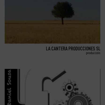
LA CANTERA PRODUCCIONES SL
producción