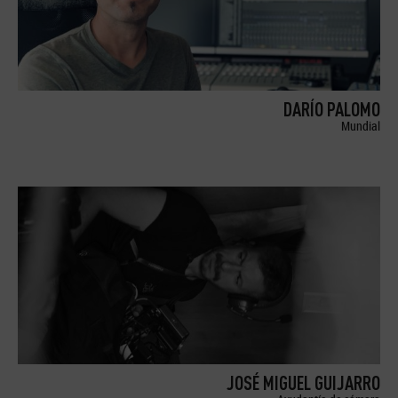
DARÍO PALOMO
Mundial
JOSÉ MIGUEL GUIJARRO