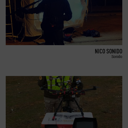
NICO SONIDO
Sonido