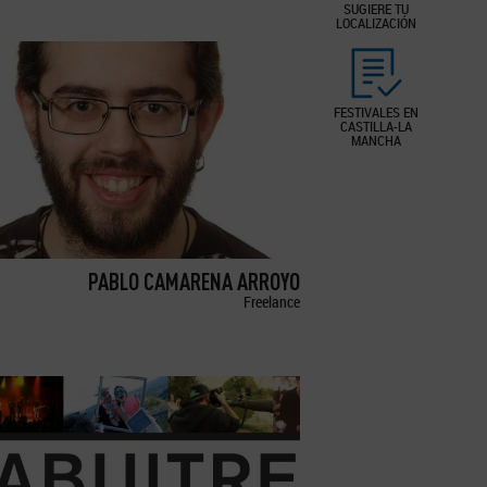
SUGIERE TU
LOCALIZACIÓN
FESTIVALES EN
CASTILLA-LA
MANCHA
PABLO CAMARENA ARROYO
Freelance