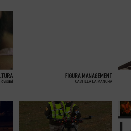
LTURA
FIGURA MANAGEMENT
iovisual
CASTILLA LA MANCHA