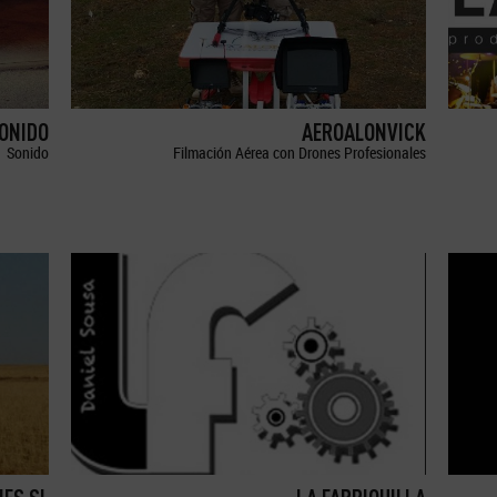
SONIDO
AEROALONVICK
Sonido
Filmación Aérea con Drones Profesionales