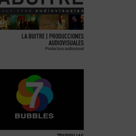
LA BUITRE | PRODUCCIONES
AUDIOVISUALES
Productora audiovisual