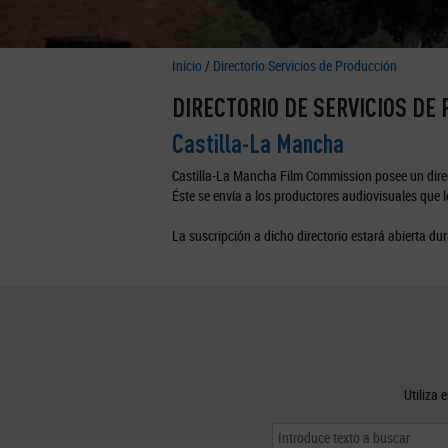
Inicio
/
Directorio Servicios de Producción
DIRECTORIO DE SERVICIOS DE
Castilla-La Mancha
Castilla-La Mancha Film Commission posee un direc
Éste se envía a los productores audiovisuales que lo
La suscripción a dicho directorio estará abierta dur
Utiliza 