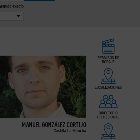
tenido exacto
PERMISOS DE
RODAJE
LOCALIZACIONES
DIRECTORIO
PROFESIONAL
MANUEL GONZÁLEZ CORTIJO
Castilla La Mancha