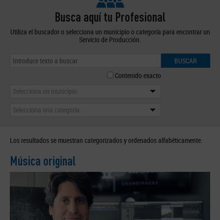
Busca aquí tu Profesional
Utiliza el buscador o selecciona un municipio o categoría para encontrar un
Servicio de Producción.
BUSCAR
Contenido exacto
Selecciona un municipio
Selecciona una categoría
Los resultados se muestran categorizados y ordenados alfabéticamente.
Música original