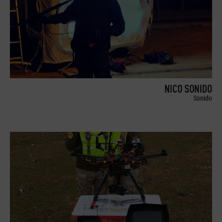
NICO SONIDO
Sonido