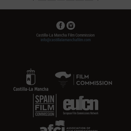
Castilla-La Mancha Film Commission
info@castillalamanchafilm.com