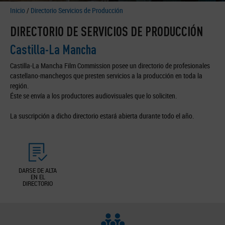
Inicio
/
Directorio Servicios de Producción
DIRECTORIO DE SERVICIOS DE PRODUCCIÓN
Castilla-La Mancha
Castilla-La Mancha Film Commission posee un directorio de profesionales
castellano-manchegos que presten servicios a la producción en toda la
región.
Éste se envía a los productores audiovisuales que lo soliciten.
La suscripción a dicho directorio estará abierta durante todo el año.
DARSE DE ALTA
EN EL
DIRECTORIO