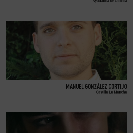
Ayudantía de cámara
MANUEL GONZÁLEZ CORTIJO
Castilla La Mancha