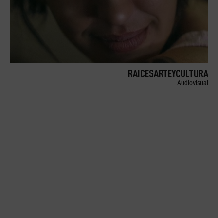
RAICESARTEYCULTURA
Audiovisual