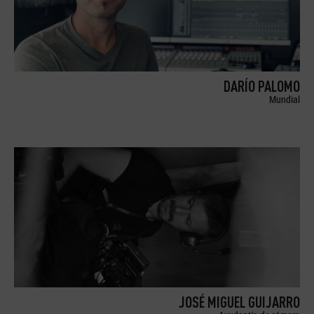
DARÍO PALOMO
Mundial
JOSÉ MIGUEL GUIJARRO