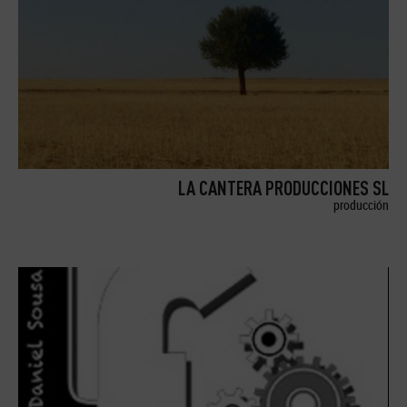
LA CANTERA PRODUCCIONES SL
producción