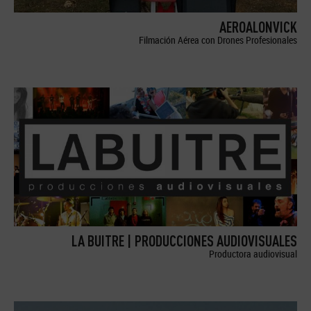
AEROALONVICK
Filmación Aérea con Drones Profesionales
LA BUITRE | PRODUCCIONES AUDIOVISUALES
Productora audiovisual