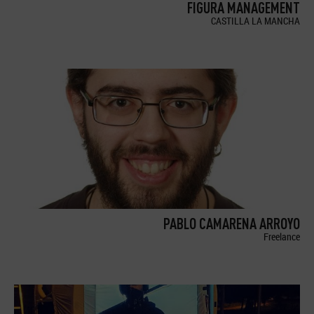
FIGURA MANAGEMENT
CASTILLA LA MANCHA
PABLO CAMARENA ARROYO
Freelance