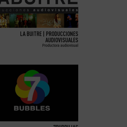
LA BUITRE | PRODUCCIONES
AUDIOVISUALES
Productora audiovisual