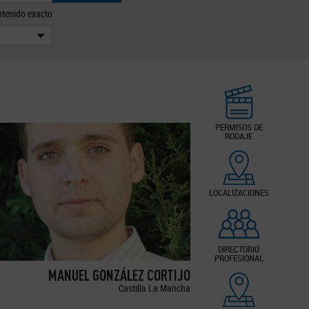
tenido exacto
PERMISOS DE
RODAJE
LOCALIZACIONES
DIRECTORIO
PROFESIONAL
MANUEL GONZÁLEZ CORTIJO
Castilla La Mancha