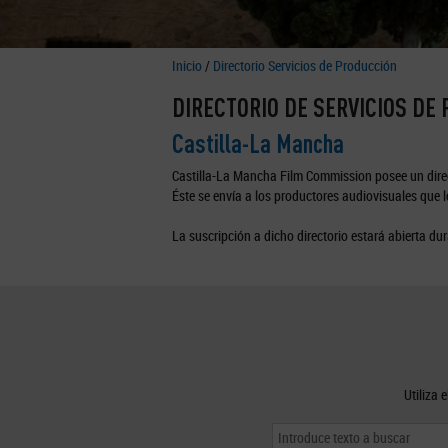
Inicio
/
Directorio Servicios de Producción
DIRECTORIO DE SERVICIOS DE
Castilla-La Mancha
Castilla-La Mancha Film Commission posee un direc
Éste se envía a los productores audiovisuales que lo
La suscripción a dicho directorio estará abierta dur
Utiliza 