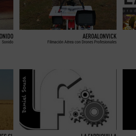
SONIDO
AEROALONVICK
Sonido
Filmación Aérea con Drones Profesionales