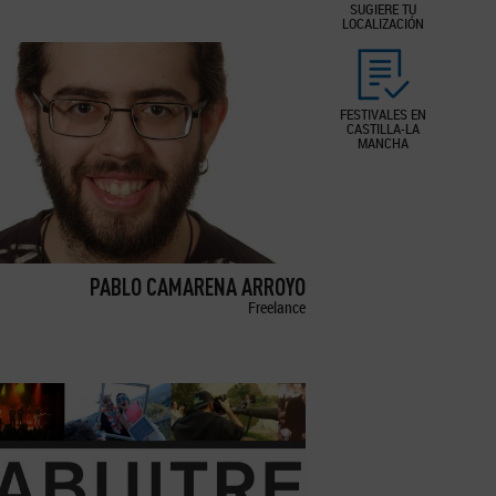
SUGIERE TU
LOCALIZACIÓN
FESTIVALES EN
CASTILLA-LA
MANCHA
PABLO CAMARENA ARROYO
Freelance