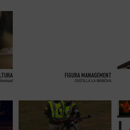
LTURA
FIGURA MANAGEMENT
iovisual
CASTILLA LA MANCHA