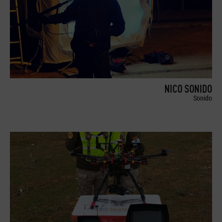
NICO SONIDO
Sonido