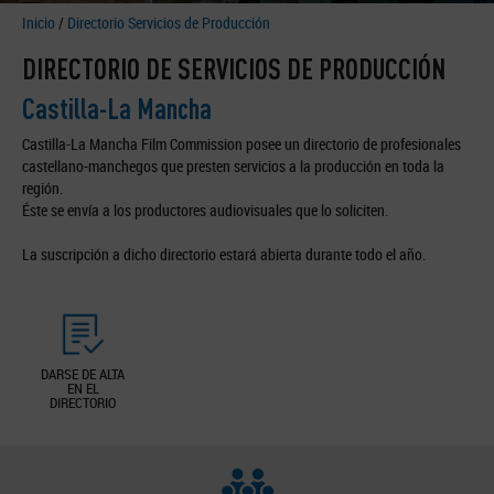
Inicio
/
Directorio Servicios de Producción
DIRECTORIO DE SERVICIOS DE PRODUCCIÓN
Castilla-La Mancha
Castilla-La Mancha Film Commission posee un directorio de profesionales
castellano-manchegos que presten servicios a la producción en toda la
región.
Éste se envía a los productores audiovisuales que lo soliciten.
La suscripción a dicho directorio estará abierta durante todo el año.
DARSE DE ALTA
EN EL
DIRECTORIO