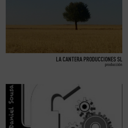
LA CANTERA PRODUCCIONES SL
producción