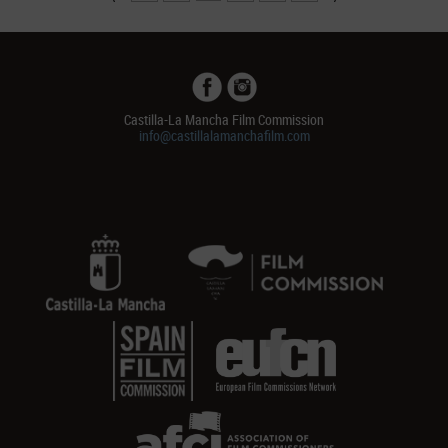
Castilla-La Mancha Film Commission
info@castillalamanchafilm.com