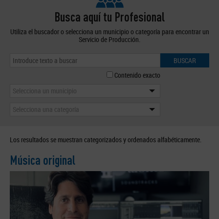
Busca aquí tu Profesional
Utiliza el buscador o selecciona un municipio o categoría para encontrar un
Servicio de Producción.
BUSCAR
Contenido exacto
Selecciona un municipio
Selecciona una categoría
Los resultados se muestran categorizados y ordenados alfabéticamente.
Música original