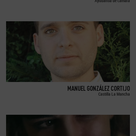
Ayudantía de cámara
MANUEL GONZÁLEZ CORTIJO
Castilla La Mancha