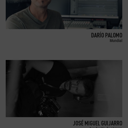
DARÍO PALOMO
Mundial
JOSÉ MIGUEL GUIJARRO