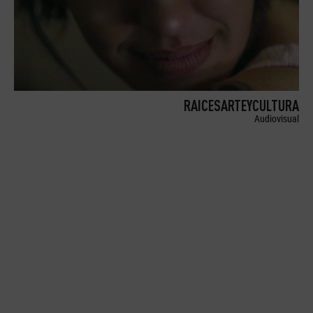
RAICESARTEYCULTURA
Audiovisual