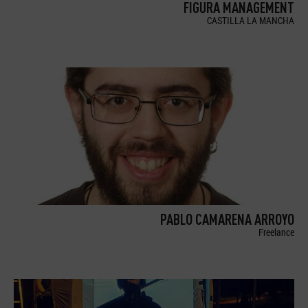
FIGURA MANAGEMENT
CASTILLA LA MANCHA
PABLO CAMARENA ARROYO
Freelance