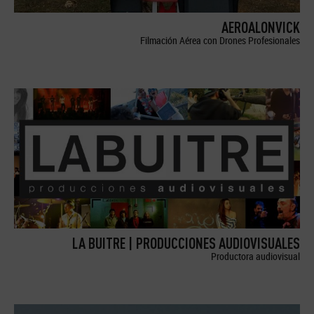
AEROALONVICK
Filmación Aérea con Drones Profesionales
LA BUITRE | PRODUCCIONES AUDIOVISUALES
Productora audiovisual