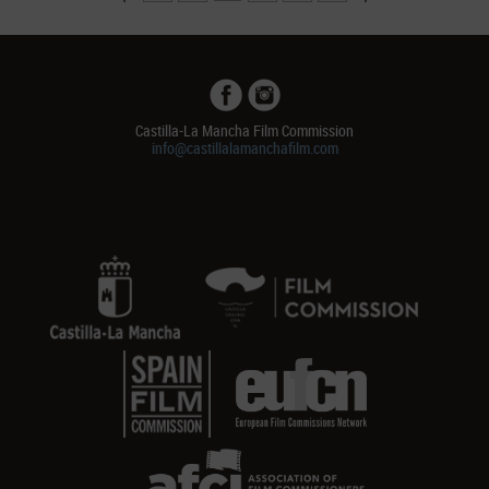
Castilla-La Mancha Film Commission
info@castillalamanchafilm.com