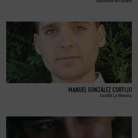
Ayudantía de cámara
MANUEL GONZÁLEZ CORTIJO
Castilla La Mancha