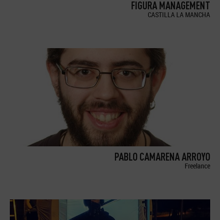
FIGURA MANAGEMENT
CASTILLA LA MANCHA
PABLO CAMARENA ARROYO
Freelance