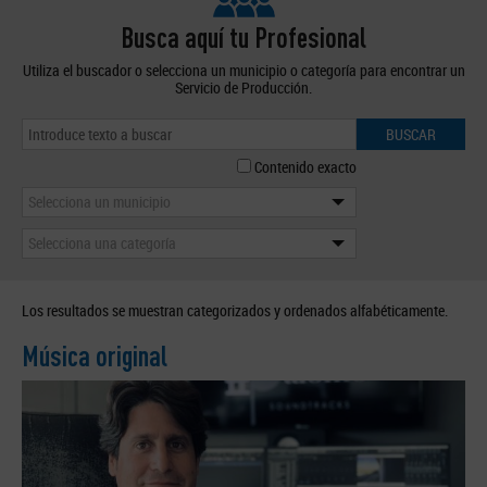
Busca aquí tu Profesional
Utiliza el buscador o selecciona un municipio o categoría para encontrar un
Servicio de Producción.
BUSCAR
Contenido exacto
Selecciona un municipio
Selecciona una categoría
Los resultados se muestran categorizados y ordenados alfabéticamente.
Música original