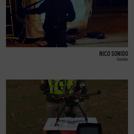
NICO SONIDO
Sonido