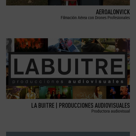
AEROALONVICK
Filmación Aérea con Drones Profesionales
LA BUITRE | PRODUCCIONES AUDIOVISUALES
Productora audiovisual