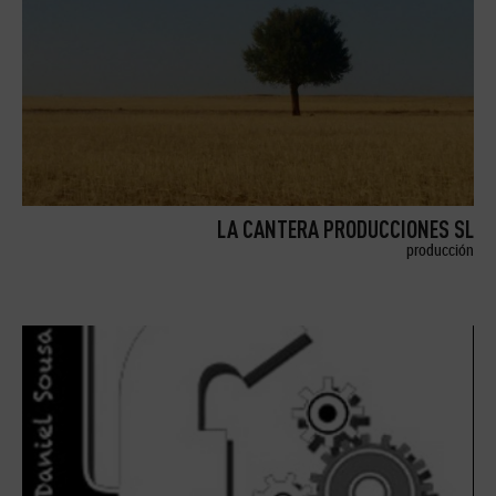
LA CANTERA PRODUCCIONES SL
producción