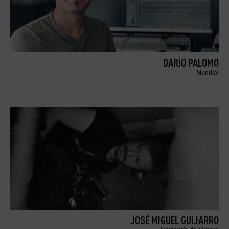
DARÍO PALOMO
Mundial
JOSÉ MIGUEL GUIJARRO