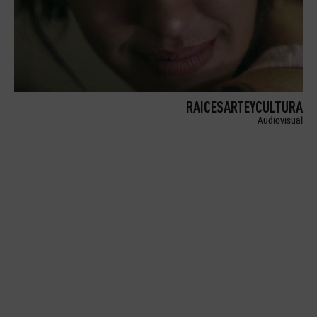
RAICESARTEYCULTURA
Audiovisual