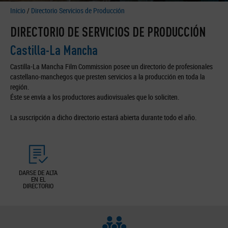
Inicio
/
Directorio Servicios de Producción
DIRECTORIO DE SERVICIOS DE PRODUCCIÓN
Castilla-La Mancha
Castilla-La Mancha Film Commission posee un directorio de profesionales
castellano-manchegos que presten servicios a la producción en toda la
región.
Éste se envía a los productores audiovisuales que lo soliciten.
La suscripción a dicho directorio estará abierta durante todo el año.
DARSE DE ALTA
EN EL
DIRECTORIO