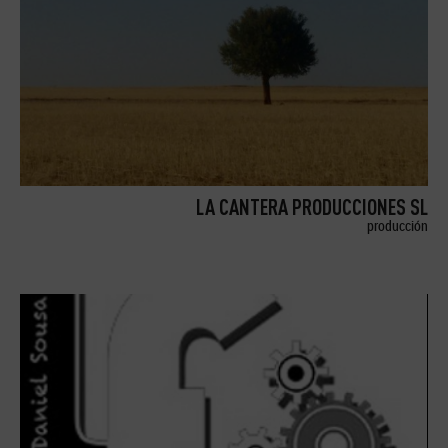
LA CANTERA PRODUCCIONES SL
producción