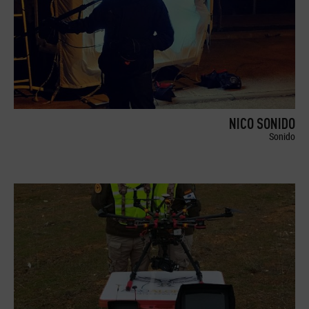
NICO SONIDO
Sonido