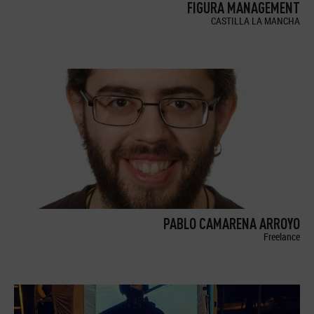
FIGURA MANAGEMENT
CASTILLA LA MANCHA
PABLO CAMARENA ARROYO
Freelance