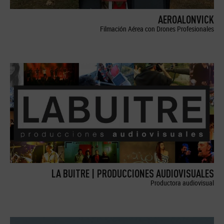
AEROALONVICK
Filmación Aérea con Drones Profesionales
LA BUITRE | PRODUCCIONES AUDIOVISUALES
Productora audiovisual