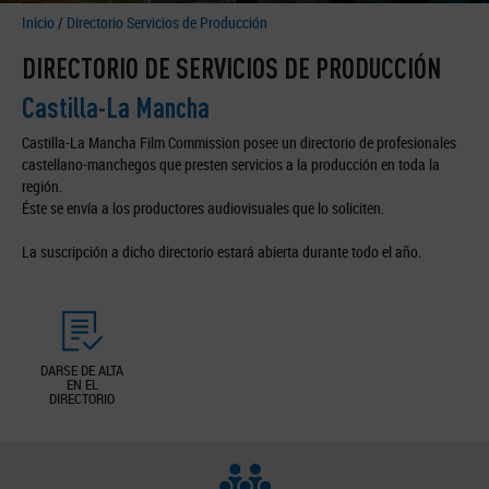
Inicio
/
Directorio Servicios de Producción
DIRECTORIO DE SERVICIOS DE PRODUCCIÓN
Castilla-La Mancha
Castilla-La Mancha Film Commission posee un directorio de profesionales
castellano-manchegos que presten servicios a la producción en toda la
región.
Éste se envía a los productores audiovisuales que lo soliciten.
La suscripción a dicho directorio estará abierta durante todo el año.
DARSE DE ALTA
EN EL
DIRECTORIO