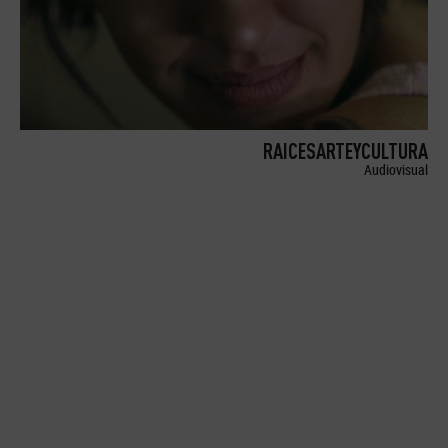
RAICESARTEYCULTURA
Audiovisual