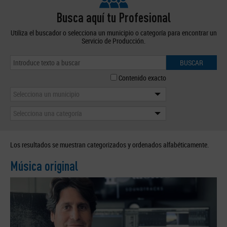
Busca aquí tu Profesional
Utiliza el buscador o selecciona un municipio o categoría para encontrar un
Servicio de Producción.
BUSCAR
Contenido exacto
Selecciona un municipio
Selecciona una categoría
Los resultados se muestran categorizados y ordenados alfabéticamente.
Música original