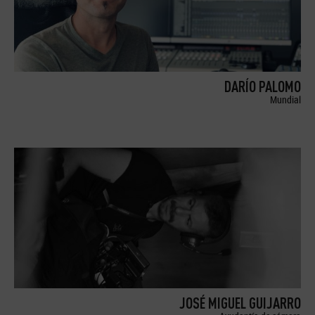
DARÍO PALOMO
Mundial
JOSÉ MIGUEL GUIJARRO