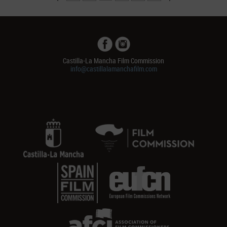
Castilla-La Mancha Film Commission
info@castillalamanchafilm.com