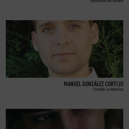
Ayudantía de cámara
MANUEL GONZÁLEZ CORTIJO
Castilla La Mancha