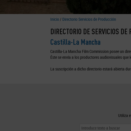
Inicio
/
Directorio Servicios de Producción
DIRECTORIO DE SERVICIOS DE
Castilla-La Mancha
Castilla-La Mancha Film Commission posee un direc
Éste se envía a los productores audiovisuales que lo
La suscripción a dicho directorio estará abierta dur
Utiliza 