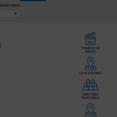
tenido exacto
PERMISOS DE
RODAJE
LOCALIZACIONES
DIRECTORIO
PROFESIONAL