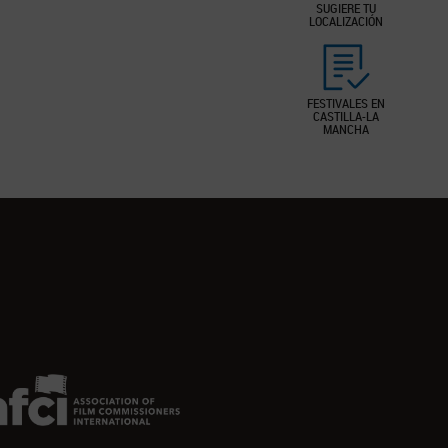
SUGIERE TU
LOCALIZACIÓN
FESTIVALES EN
CASTILLA-LA
MANCHA