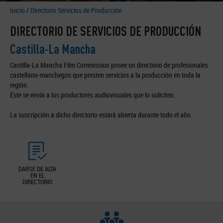
Inicio
/
Directorio Servicios de Producción
DIRECTORIO DE SERVICIOS DE PRODUCCIÓN
Castilla-La Mancha
Castilla-La Mancha Film Commission posee un directorio de profesionales
castellano-manchegos que presten servicios a la producción en toda la
región.
Éste se envía a los productores audiovisuales que lo soliciten.
La suscripción a dicho directorio estará abierta durante todo el año.
DARSE DE ALTA
EN EL
DIRECTORIO