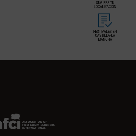
SUGIERE TU
LOCALIZACIÓN
FESTIVALES EN
CASTILLA-LA
MANCHA