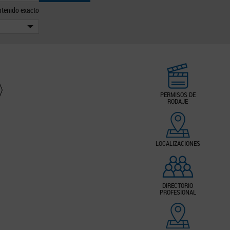
tenido exacto
PERMISOS DE
RODAJE
LOCALIZACIONES
DIRECTORIO
PROFESIONAL