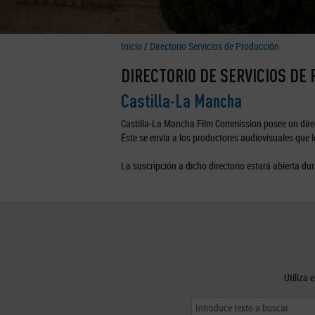
Inicio
/
Directorio Servicios de Producción
DIRECTORIO DE SERVICIOS DE
Castilla-La Mancha
Castilla-La Mancha Film Commission posee un direc
Éste se envía a los productores audiovisuales que lo
La suscripción a dicho directorio estará abierta dur
Utiliza 