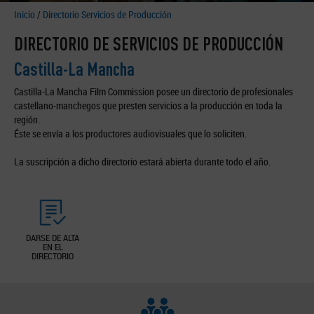
Inicio
/
Directorio Servicios de Producción
DIRECTORIO DE SERVICIOS DE PRODUCCIÓN
Castilla-La Mancha
Castilla-La Mancha Film Commission posee un directorio de profesionales
castellano-manchegos que presten servicios a la producción en toda la
región.
Éste se envía a los productores audiovisuales que lo soliciten.
La suscripción a dicho directorio estará abierta durante todo el año.
DARSE DE ALTA
EN EL
DIRECTORIO