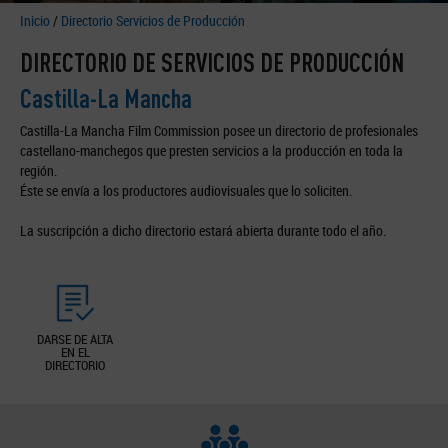
Inicio
/
Directorio Servicios de Producción
DIRECTORIO DE SERVICIOS DE PRODUCCIÓN
Castilla-La Mancha
Castilla-La Mancha Film Commission posee un directorio de profesionales
castellano-manchegos que presten servicios a la producción en toda la
región.
Éste se envía a los productores audiovisuales que lo soliciten.
La suscripción a dicho directorio estará abierta durante todo el año.
DARSE DE ALTA
EN EL
DIRECTORIO