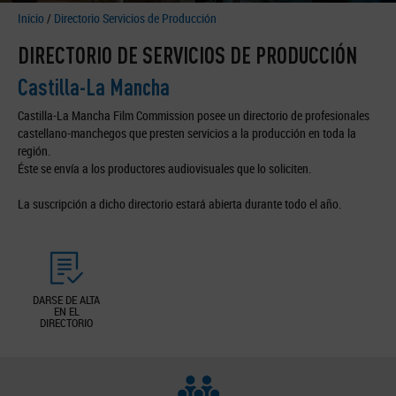
Inicio
/
Directorio Servicios de Producción
DIRECTORIO DE SERVICIOS DE PRODUCCIÓN
Castilla-La Mancha
Castilla-La Mancha Film Commission posee un directorio de profesionales
castellano-manchegos que presten servicios a la producción en toda la
región.
Éste se envía a los productores audiovisuales que lo soliciten.
La suscripción a dicho directorio estará abierta durante todo el año.
DARSE DE ALTA
EN EL
DIRECTORIO