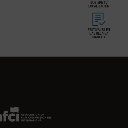
SUGIERE TU
LOCALIZACIÓN
FESTIVALES EN
CASTILLA-LA
MANCHA