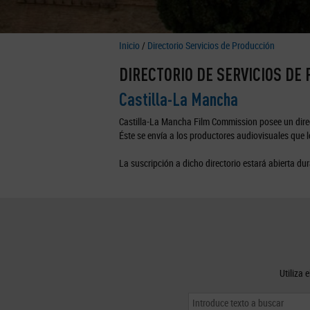
Inicio
/
Directorio Servicios de Producción
DIRECTORIO DE SERVICIOS DE
Castilla-La Mancha
Castilla-La Mancha Film Commission posee un direc
Éste se envía a los productores audiovisuales que lo
La suscripción a dicho directorio estará abierta dur
Utiliza 