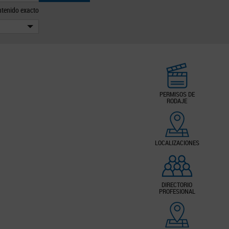
tenido exacto
PERMISOS DE
RODAJE
LOCALIZACIONES
DIRECTORIO
PROFESIONAL