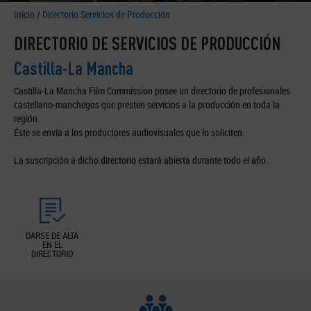
Inicio
/
Directorio Servicios de Producción
DIRECTORIO DE SERVICIOS DE PRODUCCIÓN
Castilla-La Mancha
Castilla-La Mancha Film Commission posee un directorio de profesionales
castellano-manchegos que presten servicios a la producción en toda la
región.
Éste se envía a los productores audiovisuales que lo soliciten.
La suscripción a dicho directorio estará abierta durante todo el año.
DARSE DE ALTA
EN EL
DIRECTORIO