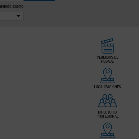
tenido exacto
PERMISOS DE
RODAJE
LOCALIZACIONES
DIRECTORIO
PROFESIONAL