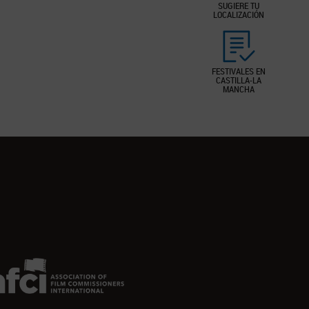
SUGIERE TU
LOCALIZACIÓN
FESTIVALES EN
CASTILLA-LA
MANCHA