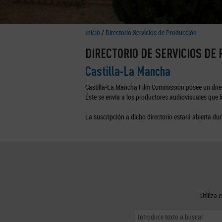
Inicio
/
Directorio Servicios de Producción
DIRECTORIO DE SERVICIOS DE
Castilla-La Mancha
Castilla-La Mancha Film Commission posee un direc
Éste se envía a los productores audiovisuales que lo
La suscripción a dicho directorio estará abierta dur
Utiliza 