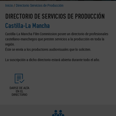
Inicio
/
Directorio Servicios de Producción
DIRECTORIO DE SERVICIOS DE PRODUCCIÓN
Castilla-La Mancha
Castilla-La Mancha Film Commission posee un directorio de profesionales
castellano-manchegos que presten servicios a la producción en toda la
región.
Éste se envía a los productores audiovisuales que lo soliciten.
La suscripción a dicho directorio estará abierta durante todo el año.
DARSE DE ALTA
EN EL
DIRECTORIO