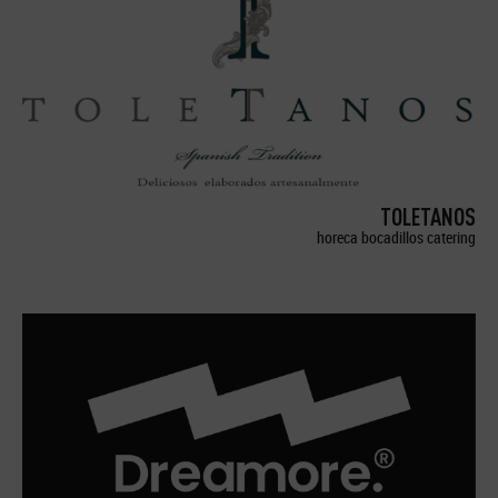
TOLETANOS
horeca bocadillos catering