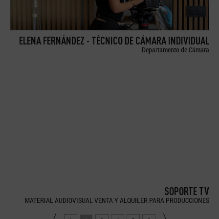
ELENA FERNÁNDEZ - TÉCNICO DE CÁMARA INDIVIDUAL
Departamento de Cámara
SOPORTE TV
MATERIAL AUDIOVISUAL VENTA Y ALQUILER PARA PRODUCCIONES