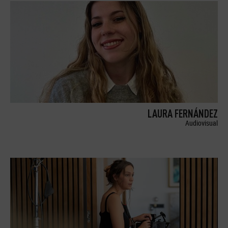
LAURA FERNÁNDEZ
Audiovisual