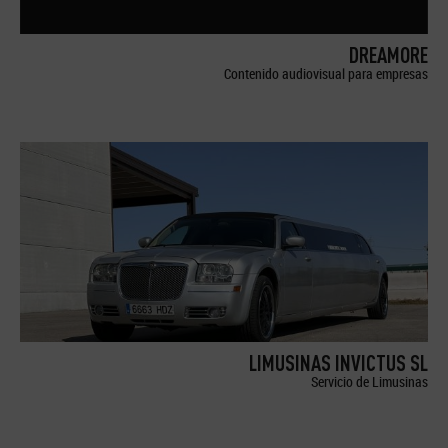
DREAMORE
Contenido audiovisual para empresas
LIMUSINAS INVICTUS SL
Servicio de Limusinas