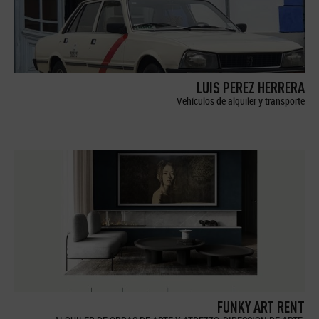
LUIS PEREZ HERRERA
Vehículos de alquiler y transporte
FUNKY ART RENT