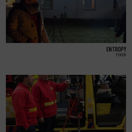
ENTROPY
FIXER