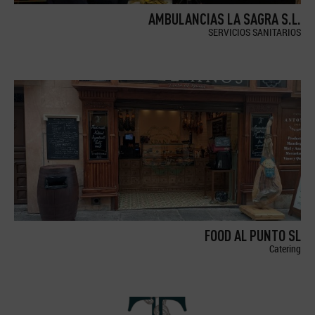
AMBULANCIAS LA SAGRA S.L.
SERVICIOS SANITARIOS
FOOD AL PUNTO SL
Catering