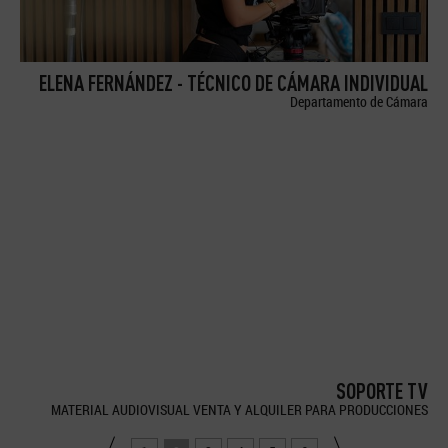
ELENA FERNÁNDEZ - TÉCNICO DE CÁMARA INDIVIDUAL
Departamento de Cámara
SOPORTE TV
MATERIAL AUDIOVISUAL VENTA Y ALQUILER PARA PRODUCCIONES