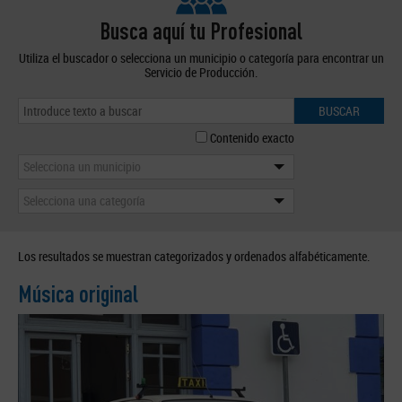
Busca aquí tu Profesional
Utiliza el buscador o selecciona un municipio o categoría para encontrar un
Servicio de Producción.
BUSCAR
Contenido exacto
Selecciona un municipio
Selecciona una categoría
Los resultados se muestran categorizados y ordenados alfabéticamente.
Música original