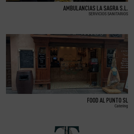
AMBULANCIAS LA SAGRA S.L.
SERVICIOS SANITARIOS
FOOD AL PUNTO SL
Catering