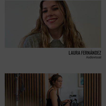
LAURA FERNÁNDEZ
Audiovisual