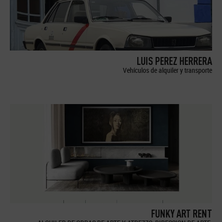
LUIS PEREZ HERRERA
Vehículos de alquiler y transporte
FUNKY ART RENT