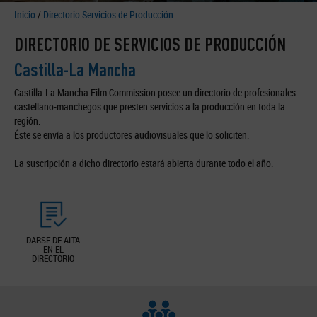
Inicio
/
Directorio Servicios de Producción
DIRECTORIO DE SERVICIOS DE PRODUCCIÓN
Castilla-La Mancha
Castilla-La Mancha Film Commission posee un directorio de profesionales
castellano-manchegos que presten servicios a la producción en toda la
región.
Éste se envía a los productores audiovisuales que lo soliciten.
La suscripción a dicho directorio estará abierta durante todo el año.
DARSE DE ALTA
EN EL
DIRECTORIO