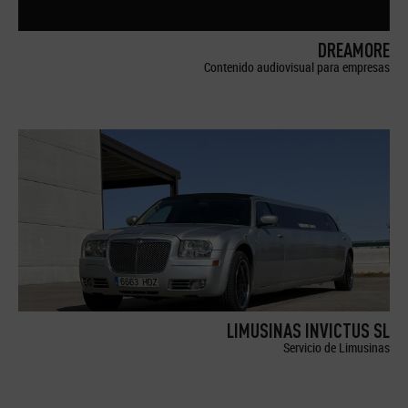
DREAMORE
Contenido audiovisual para empresas
LIMUSINAS INVICTUS SL
Servicio de Limusinas