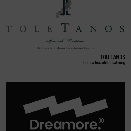
TOLETANOS
horeca bocadillos catering