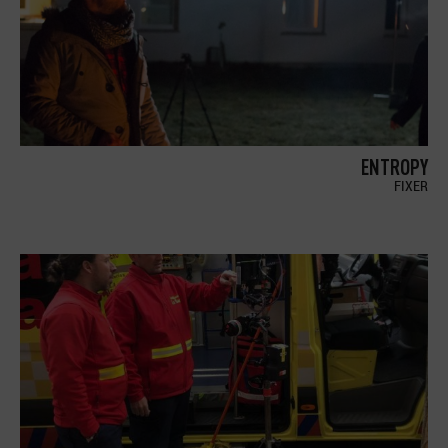
ENTROPY
FIXER