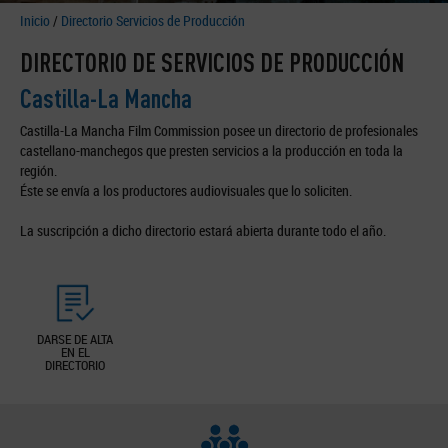
Inicio
/
Directorio Servicios de Producción
DIRECTORIO DE SERVICIOS DE PRODUCCIÓN
Castilla-La Mancha
Castilla-La Mancha Film Commission posee un directorio de profesionales
castellano-manchegos que presten servicios a la producción en toda la
región.
Éste se envía a los productores audiovisuales que lo soliciten.
La suscripción a dicho directorio estará abierta durante todo el año.
DARSE DE ALTA
EN EL
DIRECTORIO