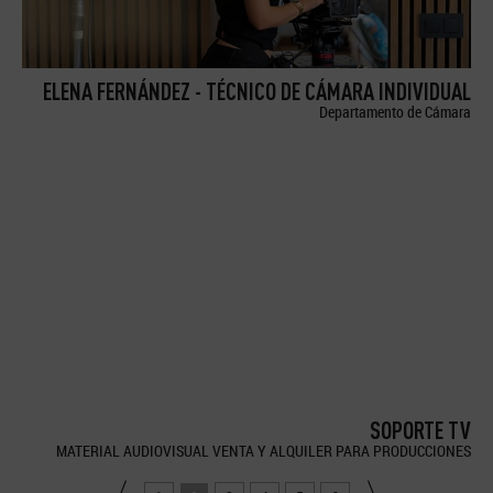
ELENA FERNÁNDEZ - TÉCNICO DE CÁMARA INDIVIDUAL
Departamento de Cámara
SOPORTE TV
MATERIAL AUDIOVISUAL VENTA Y ALQUILER PARA PRODUCCIONES