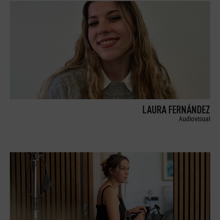
LAURA FERNÁNDEZ
Audiovisual