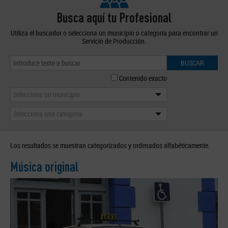
Busca aquí tu Profesional
Utiliza el buscador o selecciona un municipio o categoría para encontrar un
Servicio de Producción.
BUSCAR
Contenido exacto
Selecciona un municipio
Selecciona una categoría
Los resultados se muestran categorizados y ordenados alfabéticamente.
Música original