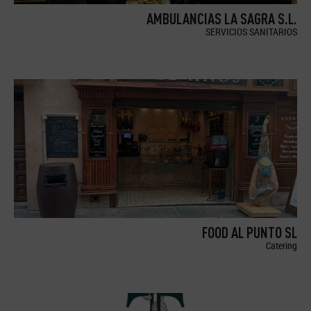
AMBULANCIAS LA SAGRA S.L.
SERVICIOS SANITARIOS
FOOD AL PUNTO SL
Catering