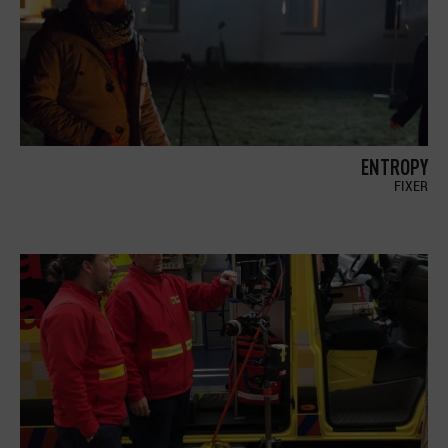
ENTROPY
FIXER