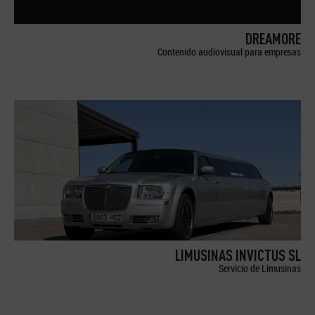
DREAMORE
Contenido audiovisual para empresas
LIMUSINAS INVICTUS SL
Servicio de Limusinas