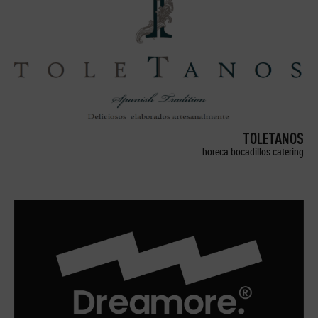
TOLETANOS
horeca bocadillos catering