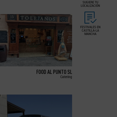
SUGIERE TU
LOCALIZACIÓN
FESTIVALES EN
CASTILLA-LA
MANCHA
FOOD AL PUNTO SL
Catering