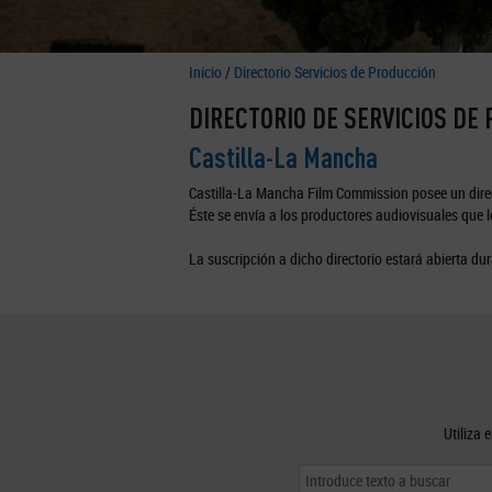
Inicio
/
Directorio Servicios de Producción
DIRECTORIO DE SERVICIOS DE
Castilla-La Mancha
Castilla-La Mancha Film Commission posee un direc
Éste se envía a los productores audiovisuales que lo
La suscripción a dicho directorio estará abierta dur
Utiliza 