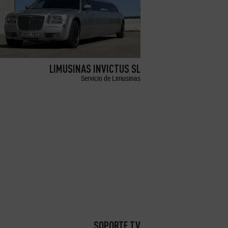
LIMUSINAS INVICTUS SL
Servicio de Limusinas
SOPORTE TV