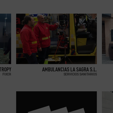
TROPY
AMBULANCIAS LA SAGRA S.L.
FIXER
SERVICIOS SANITARIOS