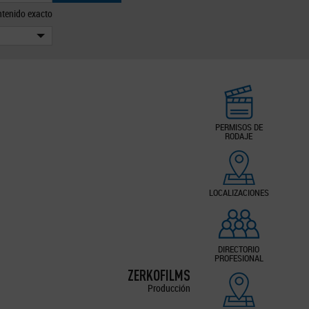
tenido exacto
PERMISOS DE
RODAJE
LOCALIZACIONES
DIRECTORIO
PROFESIONAL
ZERKOFILMS
Producción