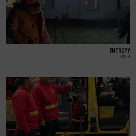
ENTROPY
FIXER