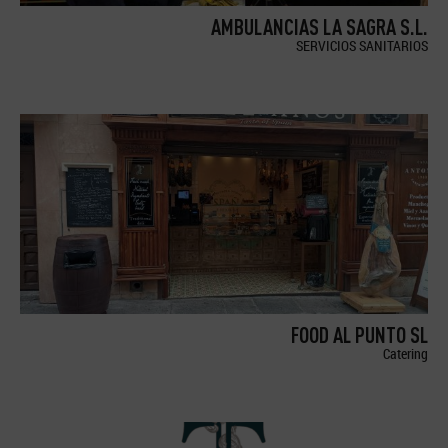
AMBULANCIAS LA SAGRA S.L.
SERVICIOS SANITARIOS
FOOD AL PUNTO SL
Catering