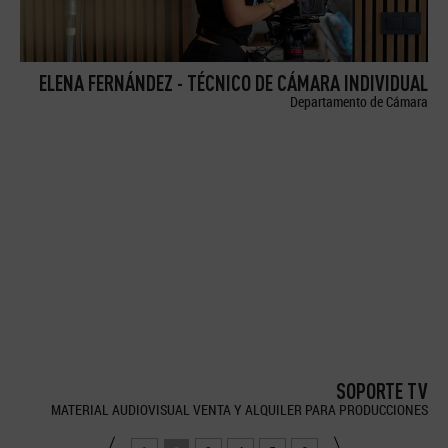
ELENA FERNÁNDEZ - TÉCNICO DE CÁMARA INDIVIDUAL
Departamento de Cámara
SOPORTE TV
MATERIAL AUDIOVISUAL VENTA Y ALQUILER PARA PRODUCCIONES