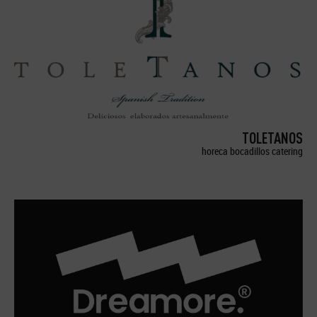
TOLETANOS
horeca bocadillos catering