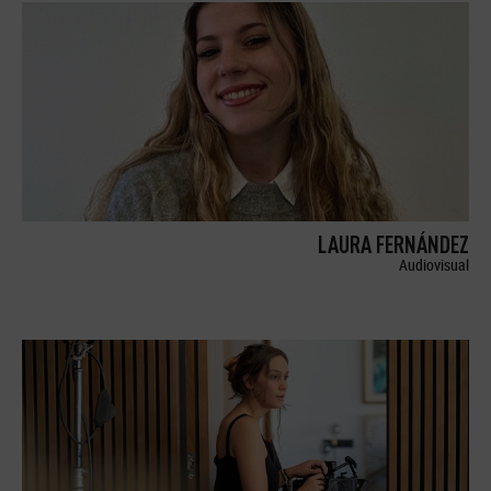
LAURA FERNÁNDEZ
Audiovisual