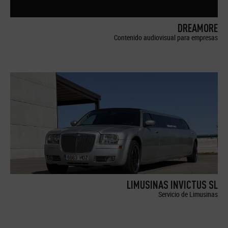
DREAMORE
Contenido audiovisual para empresas
LIMUSINAS INVICTUS SL
Servicio de Limusinas