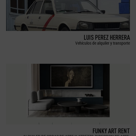
LUIS PEREZ HERRERA
Vehículos de alquiler y transporte
FUNKY ART RENT