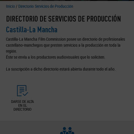
Inicio
/
Directorio Servicios de Producción
DIRECTORIO DE SERVICIOS DE PRODUCCIÓN
Castilla-La Mancha
Castilla-La Mancha Film Commission posee un directorio de profesionales
castellano-manchegos que presten servicios a la producción en toda la
región.
Éste se envía a los productores audiovisuales que lo soliciten.
La suscripción a dicho directorio estará abierta durante todo el año.
DARSE DE ALTA
EN EL
DIRECTORIO