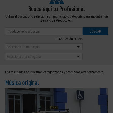
Busca aquí tu Profesional
Utiliza el buscador o selecciona un municipio o categoría para encontrar un
Servicio de Producción.
BUSCAR
Contenido exacto
Selecciona un municipio
Selecciona una categoría
Los resultados se muestran categorizados y ordenados alfabéticamente.
Música original