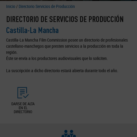
Inicio
/
Directorio Servicios de Producción
DIRECTORIO DE SERVICIOS DE PRODUCCIÓN
Castilla-La Mancha
Castilla-La Mancha Film Commission posee un directorio de profesionales
castellano-manchegos que presten servicios a la producción en toda la
región.
Éste se envía a los productores audiovisuales que lo soliciten.
La suscripción a dicho directorio estará abierta durante todo el año.
DARSE DE ALTA
EN EL
DIRECTORIO