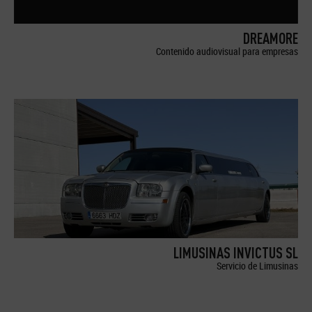
DREAMORE
Contenido audiovisual para empresas
LIMUSINAS INVICTUS SL
Servicio de Limusinas