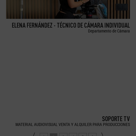
ELENA FERNÁNDEZ - TÉCNICO DE CÁMARA INDIVIDUAL
Departamento de Cámara
SOPORTE TV
MATERIAL AUDIOVISUAL VENTA Y ALQUILER PARA PRODUCCIONES