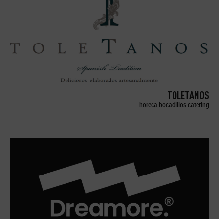
TOLETANOS
horeca bocadillos catering