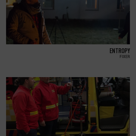
ENTROPY
FIXER