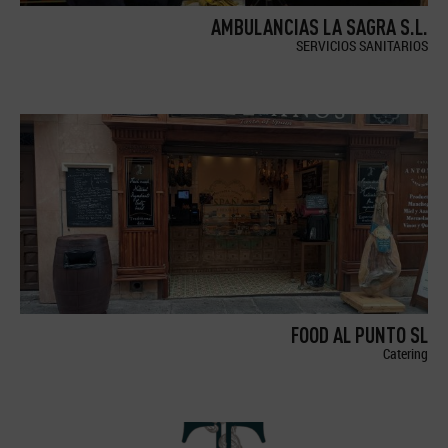
AMBULANCIAS LA SAGRA S.L.
SERVICIOS SANITARIOS
FOOD AL PUNTO SL
Catering