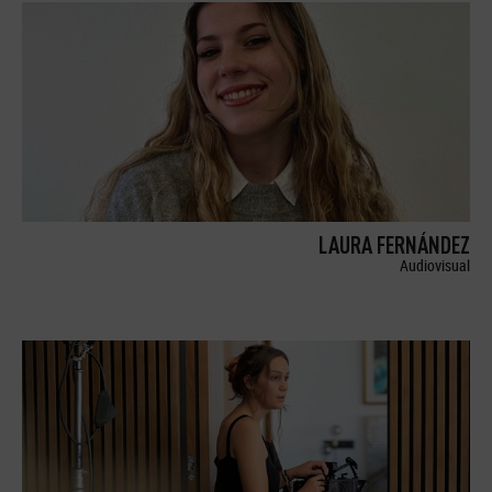
LAURA FERNÁNDEZ
Audiovisual