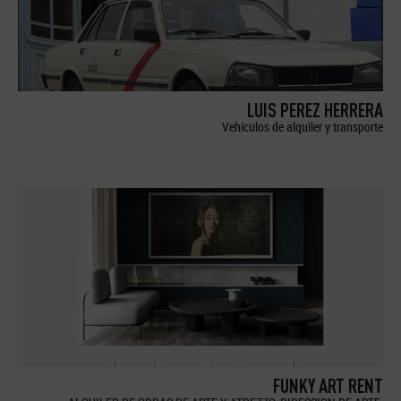
LUIS PEREZ HERRERA
Vehículos de alquiler y transporte
FUNKY ART RENT