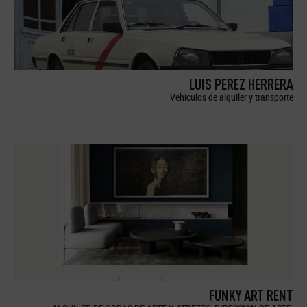
LUIS PEREZ HERRERA
Vehículos de alquiler y transporte
FUNKY ART RENT