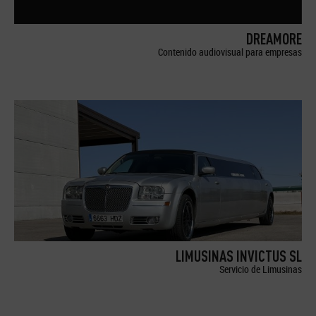
DREAMORE
Contenido audiovisual para empresas
LIMUSINAS INVICTUS SL
Servicio de Limusinas