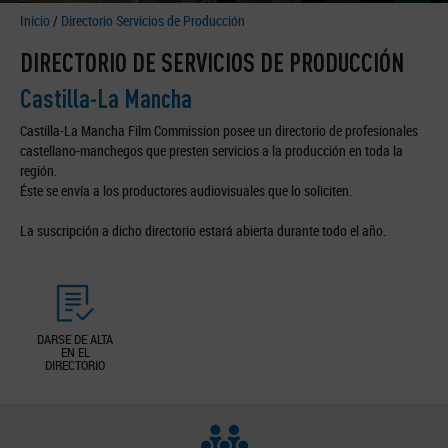
Inicio
/
Directorio Servicios de Producción
DIRECTORIO DE SERVICIOS DE PRODUCCIÓN
Castilla-La Mancha
Castilla-La Mancha Film Commission posee un directorio de profesionales
castellano-manchegos que presten servicios a la producción en toda la
región.
Éste se envía a los productores audiovisuales que lo soliciten.
La suscripción a dicho directorio estará abierta durante todo el año.
DARSE DE ALTA
EN EL
DIRECTORIO