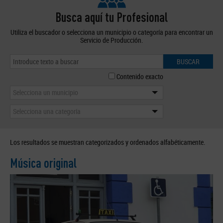
Busca aquí tu Profesional
Utiliza el buscador o selecciona un municipio o categoría para encontrar un
Servicio de Producción.
BUSCAR
Contenido exacto
Selecciona un municipio
Selecciona una categoría
Los resultados se muestran categorizados y ordenados alfabéticamente.
Música original