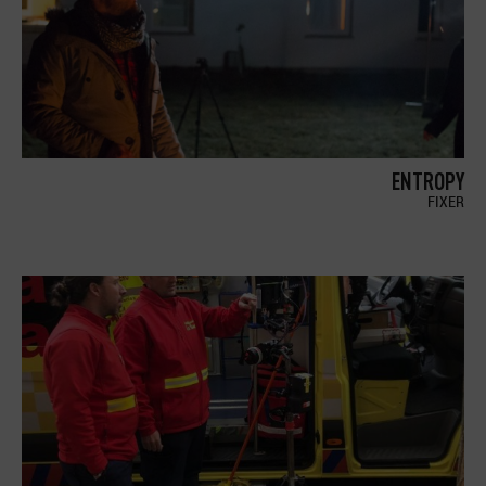
ENTROPY
FIXER