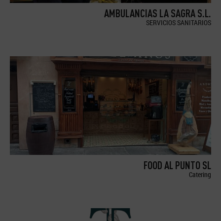
AMBULANCIAS LA SAGRA S.L.
SERVICIOS SANITARIOS
FOOD AL PUNTO SL
Catering