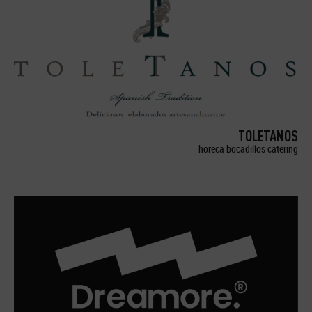
TOLETANOS
horeca bocadillos catering