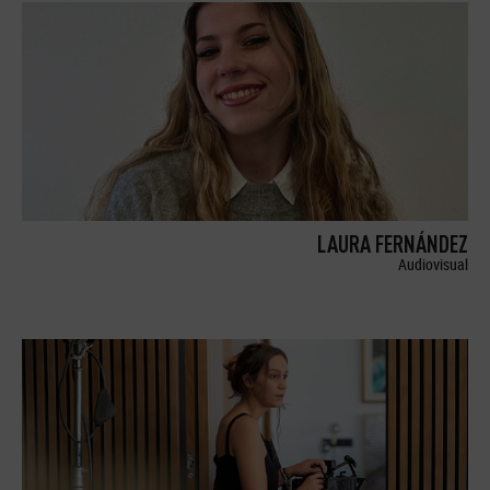
LAURA FERNÁNDEZ
Audiovisual