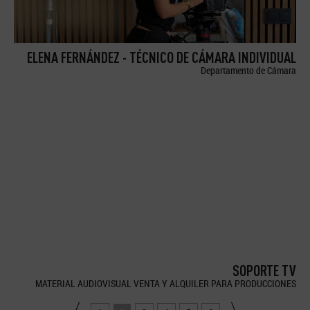
ELENA FERNÁNDEZ - TÉCNICO DE CÁMARA INDIVIDUAL
Departamento de Cámara
SOPORTE TV
MATERIAL AUDIOVISUAL VENTA Y ALQUILER PARA PRODUCCIONES