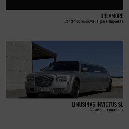
DREAMORE
Contenido audiovisual para empresas
LIMUSINAS INVICTUS SL
Servicio de Limusinas