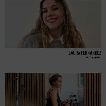
LAURA FERNÁNDEZ
Audiovisual