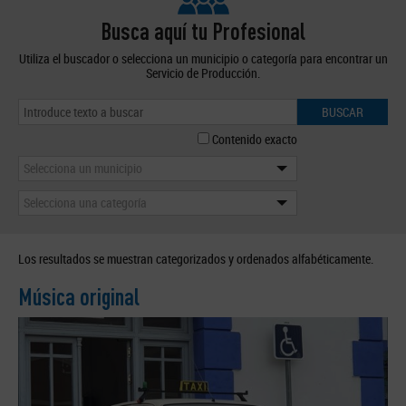
Busca aquí tu Profesional
Utiliza el buscador o selecciona un municipio o categoría para encontrar un
Servicio de Producción.
BUSCAR
Contenido exacto
Selecciona un municipio
Selecciona una categoría
Los resultados se muestran categorizados y ordenados alfabéticamente.
Música original