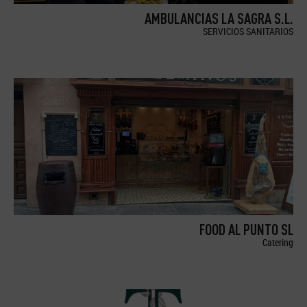
AMBULANCIAS LA SAGRA S.L.
SERVICIOS SANITARIOS
FOOD AL PUNTO SL
Catering