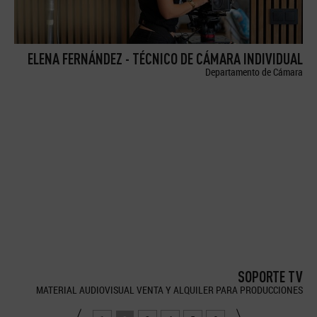
ELENA FERNÁNDEZ - TÉCNICO DE CÁMARA INDIVIDUAL
Departamento de Cámara
SOPORTE TV
MATERIAL AUDIOVISUAL VENTA Y ALQUILER PARA PRODUCCIONES