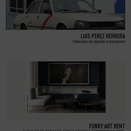
LUIS PEREZ HERRERA
Vehículos de alquiler y transporte
FUNKY ART RENT