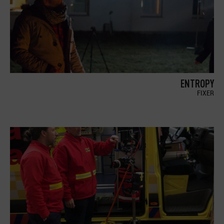
ENTROPY
FIXER