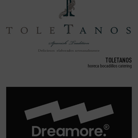
TOLETANOS
horeca bocadillos catering