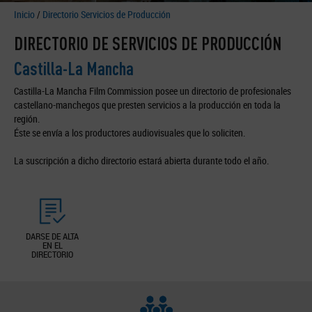
Inicio
/
Directorio Servicios de Producción
DIRECTORIO DE SERVICIOS DE PRODUCCIÓN
Castilla-La Mancha
Castilla-La Mancha Film Commission posee un directorio de profesionales
castellano-manchegos que presten servicios a la producción en toda la
región.
Éste se envía a los productores audiovisuales que lo soliciten.
La suscripción a dicho directorio estará abierta durante todo el año.
DARSE DE ALTA
EN EL
DIRECTORIO