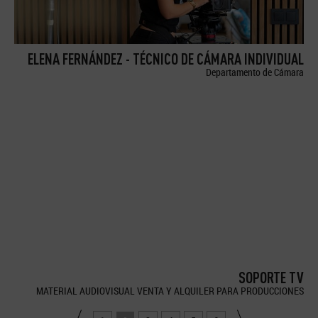
ELENA FERNÁNDEZ - TÉCNICO DE CÁMARA INDIVIDUAL
Departamento de Cámara
SOPORTE TV
MATERIAL AUDIOVISUAL VENTA Y ALQUILER PARA PRODUCCIONES