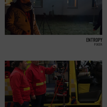
ENTROPY
FIXER