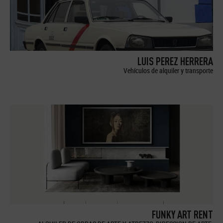
LUIS PEREZ HERRERA
Vehículos de alquiler y transporte
FUNKY ART RENT