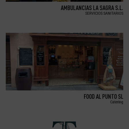
AMBULANCIAS LA SAGRA S.L.
SERVICIOS SANITARIOS
FOOD AL PUNTO SL
Catering