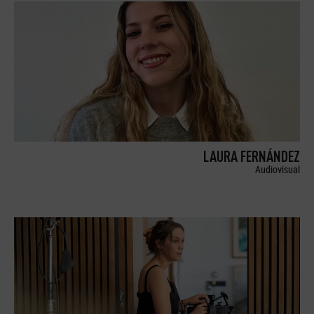
LAURA FERNÁNDEZ
Audiovisual