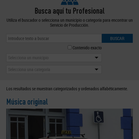
Busca aquí tu Profesional
Utiliza el buscador o selecciona un municipio o categoría para encontrar un
Servicio de Producción.
BUSCAR
Contenido exacto
Selecciona un municipio
Selecciona una categoría
Los resultados se muestran categorizados y ordenados alfabéticamente.
Música original