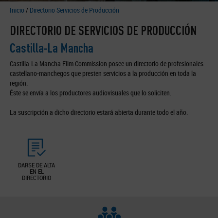
Inicio
/
Directorio Servicios de Producción
DIRECTORIO DE SERVICIOS DE PRODUCCIÓN
Castilla-La Mancha
Castilla-La Mancha Film Commission posee un directorio de profesionales
castellano-manchegos que presten servicios a la producción en toda la
región.
Éste se envía a los productores audiovisuales que lo soliciten.
La suscripción a dicho directorio estará abierta durante todo el año.
DARSE DE ALTA
EN EL
DIRECTORIO