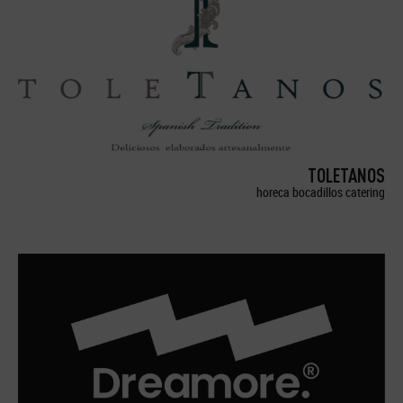
TOLETANOS
horeca bocadillos catering