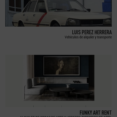
LUIS PEREZ HERRERA
Vehículos de alquiler y transporte
FUNKY ART RENT