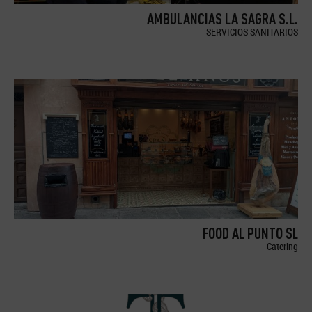
AMBULANCIAS LA SAGRA S.L.
SERVICIOS SANITARIOS
FOOD AL PUNTO SL
Catering