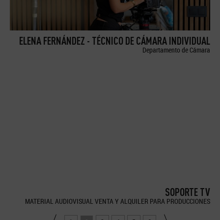
ELENA FERNÁNDEZ - TÉCNICO DE CÁMARA INDIVIDUAL
Departamento de Cámara
SOPORTE TV
MATERIAL AUDIOVISUAL VENTA Y ALQUILER PARA PRODUCCIONES