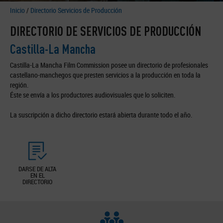
Inicio
/
Directorio Servicios de Producción
DIRECTORIO DE SERVICIOS DE PRODUCCIÓN
Castilla-La Mancha
Castilla-La Mancha Film Commission posee un directorio de profesionales
castellano-manchegos que presten servicios a la producción en toda la
región.
Éste se envía a los productores audiovisuales que lo soliciten.
La suscripción a dicho directorio estará abierta durante todo el año.
DARSE DE ALTA
EN EL
DIRECTORIO