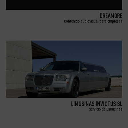
DREAMORE
Contenido audiovisual para empresas
LIMUSINAS INVICTUS SL
Servicio de Limusinas