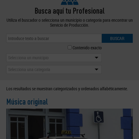
Busca aquí tu Profesional
Utiliza el buscador o selecciona un municipio o categoría para encontrar un
Servicio de Producción.
BUSCAR
Contenido exacto
Selecciona un municipio
Selecciona una categoría
Los resultados se muestran categorizados y ordenados alfabéticamente.
Música original