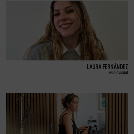
LAURA FERNÁNDEZ
Audiovisual