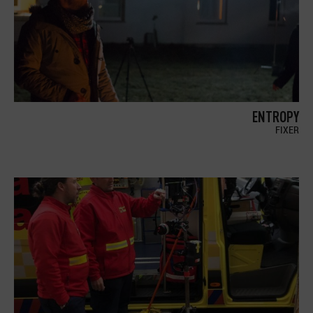
ENTROPY
FIXER