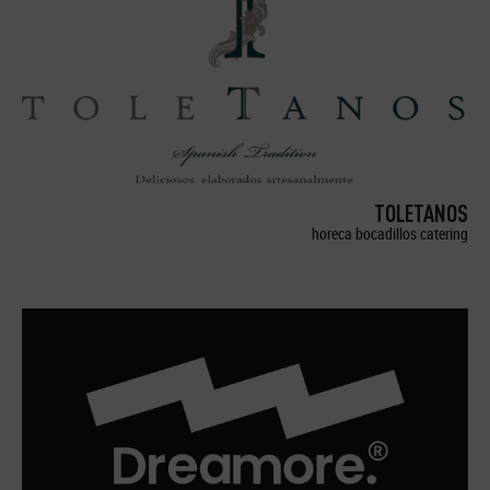
TOLETANOS
horeca bocadillos catering