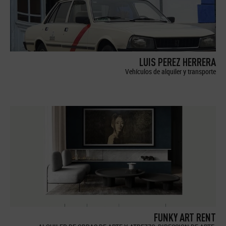
LUIS PEREZ HERRERA
Vehículos de alquiler y transporte
FUNKY ART RENT