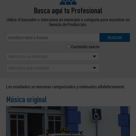
Busca aquí tu Profesional
Utiliza el buscador o selecciona un municipio o categoría para encontrar un
Servicio de Producción.
BUSCAR
Contenido exacto
Selecciona un municipio
Selecciona una categoría
Los resultados se muestran categorizados y ordenados alfabéticamente.
Música original