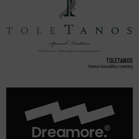
TOLETANOS
horeca bocadillos catering