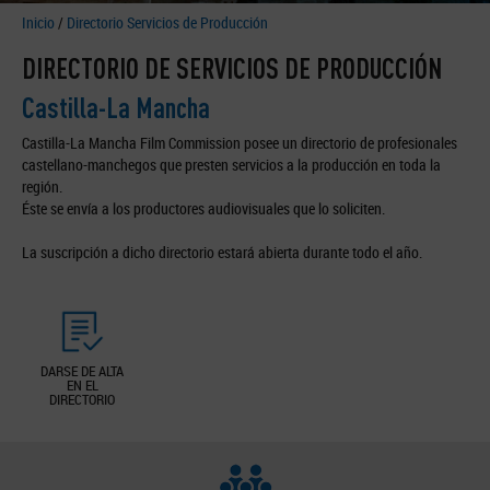
Inicio
/
Directorio Servicios de Producción
DIRECTORIO DE SERVICIOS DE PRODUCCIÓN
Castilla-La Mancha
Castilla-La Mancha Film Commission posee un directorio de profesionales
castellano-manchegos que presten servicios a la producción en toda la
región.
Éste se envía a los productores audiovisuales que lo soliciten.
La suscripción a dicho directorio estará abierta durante todo el año.
DARSE DE ALTA
EN EL
DIRECTORIO