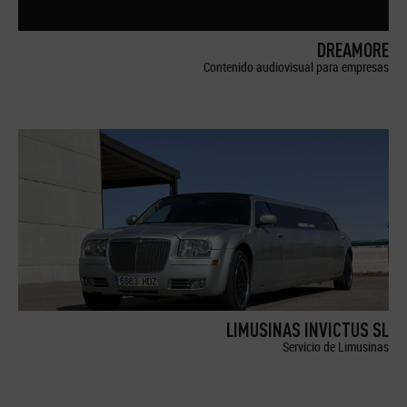
DREAMORE
Contenido audiovisual para empresas
LIMUSINAS INVICTUS SL
Servicio de Limusinas