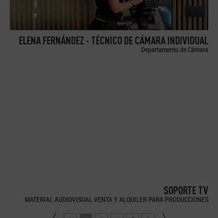
ELENA FERNÁNDEZ - TÉCNICO DE CÁMARA INDIVIDUAL
Departamento de Cámara
SOPORTE TV
MATERIAL AUDIOVISUAL VENTA Y ALQUILER PARA PRODUCCIONES