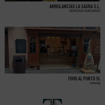
AMBULANCIAS LA SAGRA S.L.
SERVICIOS SANITARIOS
FOOD AL PUNTO SL
Catering