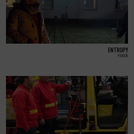
ENTROPY
FIXER