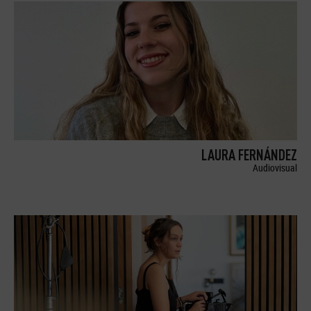
LAURA FERNÁNDEZ
Audiovisual