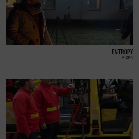
ENTROPY
FIXER