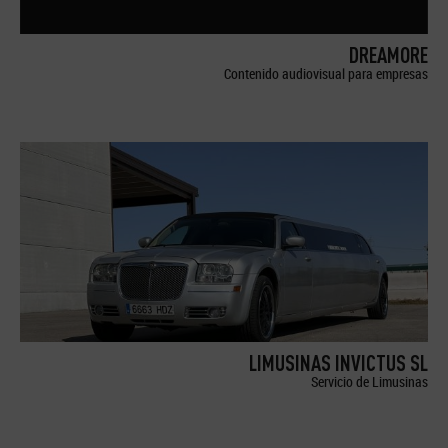
DREAMORE
Contenido audiovisual para empresas
LIMUSINAS INVICTUS SL
Servicio de Limusinas