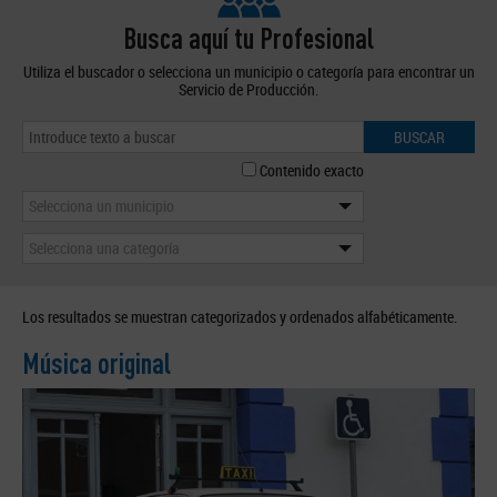
Busca aquí tu Profesional
Utiliza el buscador o selecciona un municipio o categoría para encontrar un
Servicio de Producción.
BUSCAR
Contenido exacto
Selecciona un municipio
Selecciona una categoría
Los resultados se muestran categorizados y ordenados alfabéticamente.
Música original