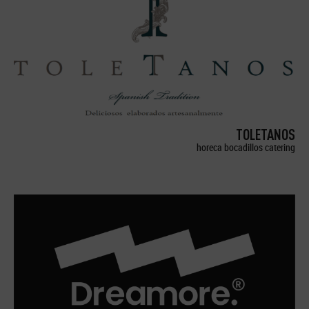
TOLETANOS
horeca bocadillos catering