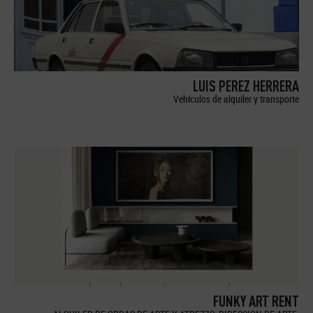
LUIS PEREZ HERRERA
Vehículos de alquiler y transporte
FUNKY ART RENT