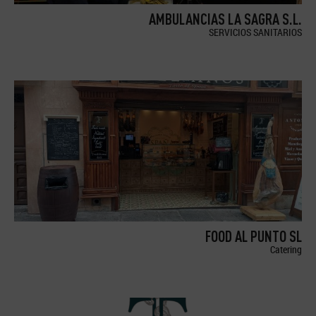
AMBULANCIAS LA SAGRA S.L.
SERVICIOS SANITARIOS
FOOD AL PUNTO SL
Catering