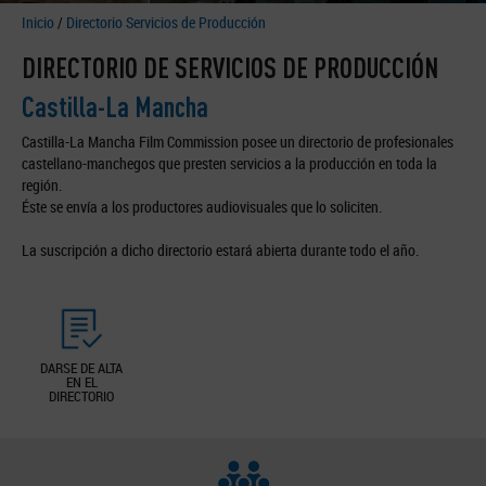
Inicio
/
Directorio Servicios de Producción
DIRECTORIO DE SERVICIOS DE PRODUCCIÓN
Castilla-La Mancha
Castilla-La Mancha Film Commission posee un directorio de profesionales
castellano-manchegos que presten servicios a la producción en toda la
región.
Éste se envía a los productores audiovisuales que lo soliciten.
La suscripción a dicho directorio estará abierta durante todo el año.
DARSE DE ALTA
EN EL
DIRECTORIO