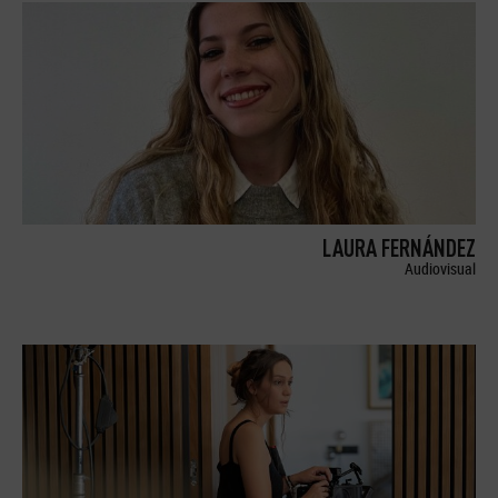
LAURA FERNÁNDEZ
Audiovisual