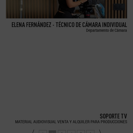
ELENA FERNÁNDEZ - TÉCNICO DE CÁMARA INDIVIDUAL
Departamento de Cámara
SOPORTE TV
MATERIAL AUDIOVISUAL VENTA Y ALQUILER PARA PRODUCCIONES