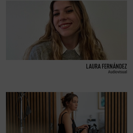
LAURA FERNÁNDEZ
Audiovisual