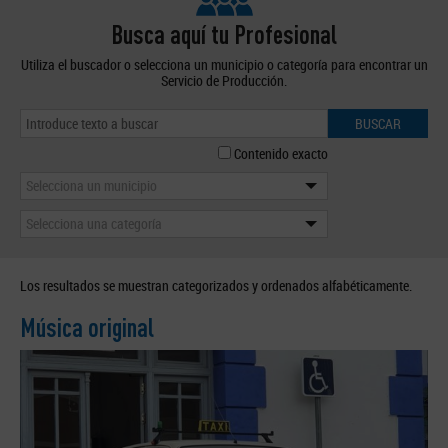
Busca aquí tu Profesional
Utiliza el buscador o selecciona un municipio o categoría para encontrar un
Servicio de Producción.
BUSCAR
Contenido exacto
Selecciona un municipio
Selecciona una categoría
Los resultados se muestran categorizados y ordenados alfabéticamente.
Música original