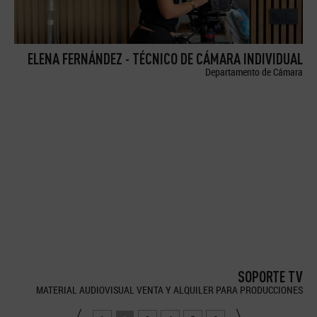
ELENA FERNÁNDEZ - TÉCNICO DE CÁMARA INDIVIDUAL
Departamento de Cámara
SOPORTE TV
MATERIAL AUDIOVISUAL VENTA Y ALQUILER PARA PRODUCCIONES