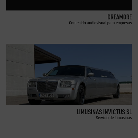
DREAMORE
Contenido audiovisual para empresas
LIMUSINAS INVICTUS SL
Servicio de Limusinas