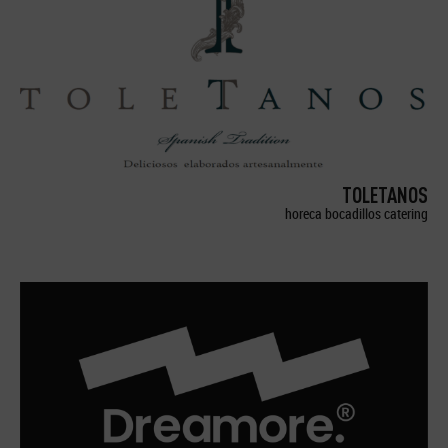
TOLETANOS
horeca bocadillos catering