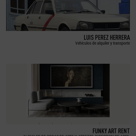
LUIS PEREZ HERRERA
Vehículos de alquiler y transporte
FUNKY ART RENT