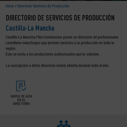
Inicio
/
Directorio Servicios de Producción
DIRECTORIO DE SERVICIOS DE PRODUCCIÓN
Castilla-La Mancha
Castilla-La Mancha Film Commission posee un directorio de profesionales
castellano-manchegos que presten servicios a la producción en toda la
región.
Éste se envía a los productores audiovisuales que lo soliciten.
La suscripción a dicho directorio estará abierta durante todo el año.
DARSE DE ALTA
EN EL
DIRECTORIO