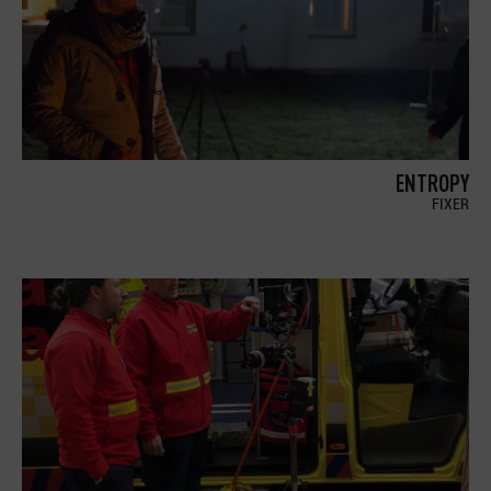
ENTROPY
FIXER