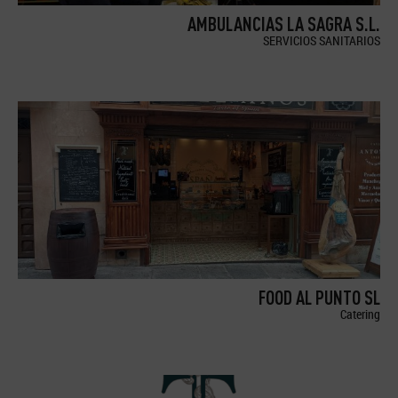
AMBULANCIAS LA SAGRA S.L.
SERVICIOS SANITARIOS
FOOD AL PUNTO SL
Catering