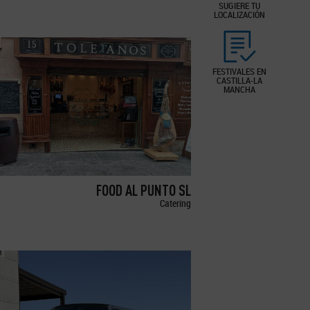
SUGIERE TU
LOCALIZACIÓN
FESTIVALES EN
CASTILLA-LA
MANCHA
FOOD AL PUNTO SL
Catering