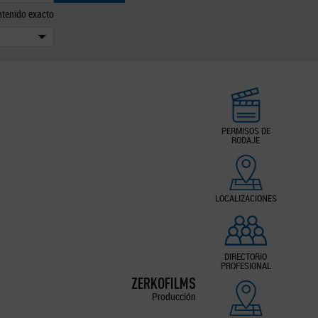
tenido exacto
PERMISOS DE
RODAJE
LOCALIZACIONES
DIRECTORIO
PROFESIONAL
ZERKOFILMS
Producción