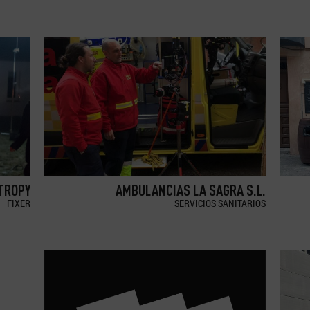
TROPY
AMBULANCIAS LA SAGRA S.L.
FIXER
SERVICIOS SANITARIOS