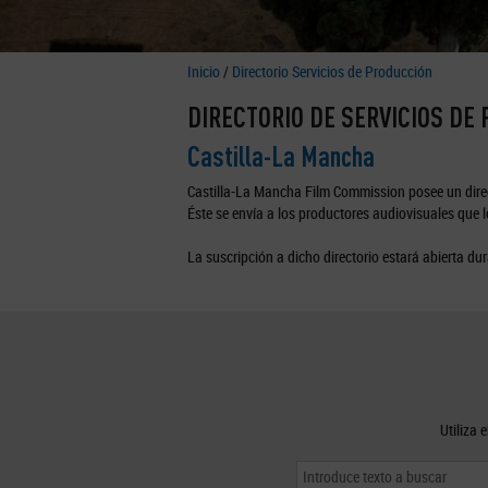
Inicio
/
Directorio Servicios de Producción
DIRECTORIO DE SERVICIOS DE
Castilla-La Mancha
Castilla-La Mancha Film Commission posee un direc
Éste se envía a los productores audiovisuales que lo
La suscripción a dicho directorio estará abierta dur
Utiliza 