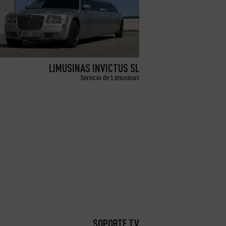
LIMUSINAS INVICTUS SL
Servicio de Limusinas
SOPORTE TV