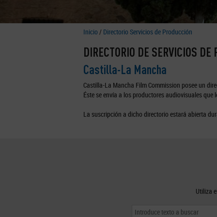
Inicio
/
Directorio Servicios de Producción
DIRECTORIO DE SERVICIOS DE
Castilla-La Mancha
Castilla-La Mancha Film Commission posee un direc
Éste se envía a los productores audiovisuales que lo
La suscripción a dicho directorio estará abierta dur
Utiliza 