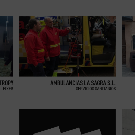
TROPY
AMBULANCIAS LA SAGRA S.L.
FIXER
SERVICIOS SANITARIOS