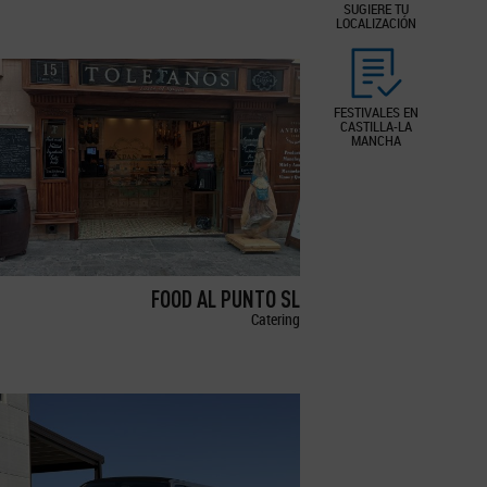
SUGIERE TU
LOCALIZACIÓN
FESTIVALES EN
CASTILLA-LA
MANCHA
FOOD AL PUNTO SL
Catering