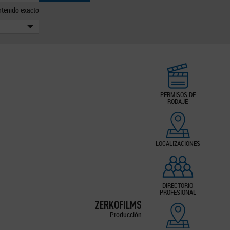
tenido exacto
PERMISOS DE
RODAJE
LOCALIZACIONES
DIRECTORIO
PROFESIONAL
ZERKOFILMS
Producción