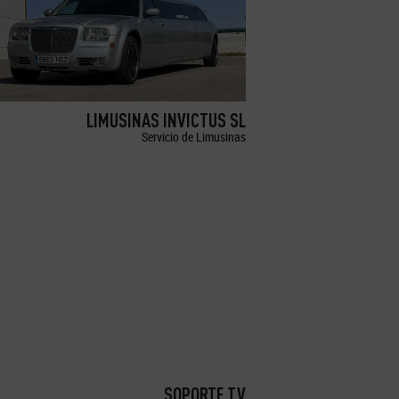
LIMUSINAS INVICTUS SL
Servicio de Limusinas
SOPORTE TV