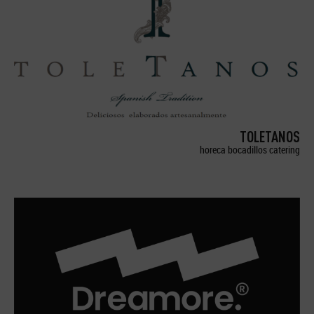
TOLETANOS
horeca bocadillos catering