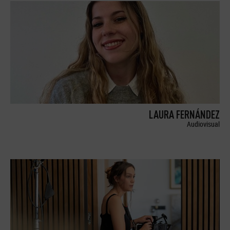
LAURA FERNÁNDEZ
Audiovisual