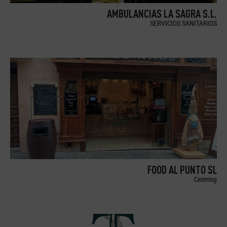
AMBULANCIAS LA SAGRA S.L.
SERVICIOS SANITARIOS
FOOD AL PUNTO SL
Catering