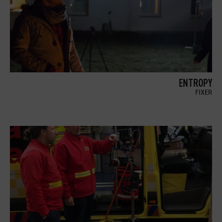
ENTROPY
FIXER