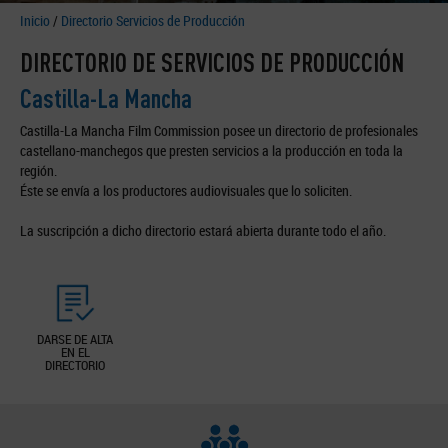
Inicio
/
Directorio Servicios de Producción
DIRECTORIO DE SERVICIOS DE PRODUCCIÓN
Castilla-La Mancha
Castilla-La Mancha Film Commission posee un directorio de profesionales
castellano-manchegos que presten servicios a la producción en toda la
región.
Éste se envía a los productores audiovisuales que lo soliciten.
La suscripción a dicho directorio estará abierta durante todo el año.
DARSE DE ALTA
EN EL
DIRECTORIO