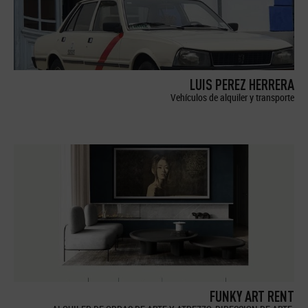
LUIS PEREZ HERRERA
Vehículos de alquiler y transporte
FUNKY ART RENT