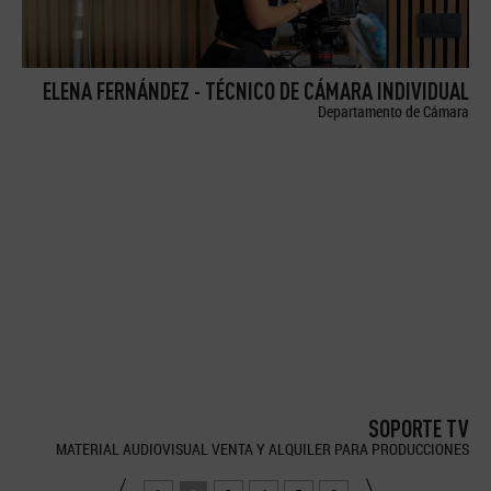
ELENA FERNÁNDEZ - TÉCNICO DE CÁMARA INDIVIDUAL
Departamento de Cámara
SOPORTE TV
MATERIAL AUDIOVISUAL VENTA Y ALQUILER PARA PRODUCCIONES