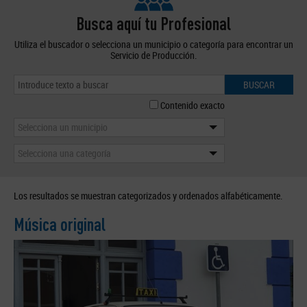
Busca aquí tu Profesional
Utiliza el buscador o selecciona un municipio o categoría para encontrar un
Servicio de Producción.
BUSCAR
Contenido exacto
Selecciona un municipio
Selecciona una categoría
Los resultados se muestran categorizados y ordenados alfabéticamente.
Música original