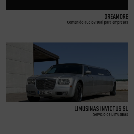
DREAMORE
Contenido audiovisual para empresas
LIMUSINAS INVICTUS SL
Servicio de Limusinas