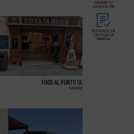
SUGIERE TU
LOCALIZACIÓN
FESTIVALES EN
CASTILLA-LA
MANCHA
FOOD AL PUNTO SL
Catering