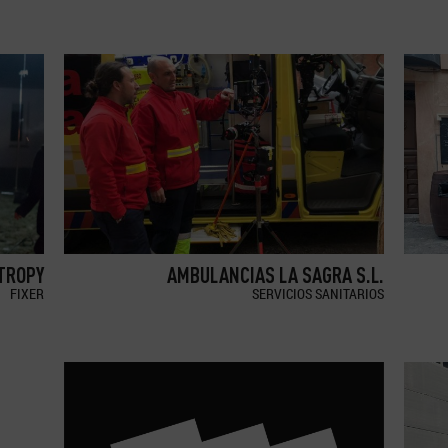
TROPY
AMBULANCIAS LA SAGRA S.L.
FIXER
SERVICIOS SANITARIOS