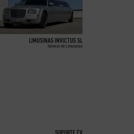
LIMUSINAS INVICTUS SL
Servicio de Limusinas
SOPORTE TV