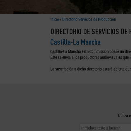
Inicio
/
Directorio Servicios de Producción
DIRECTORIO DE SERVICIOS DE
Castilla-La Mancha
Castilla-La Mancha Film Commission posee un direc
Éste se envía a los productores audiovisuales que lo
La suscripción a dicho directorio estará abierta dur
Utiliza 