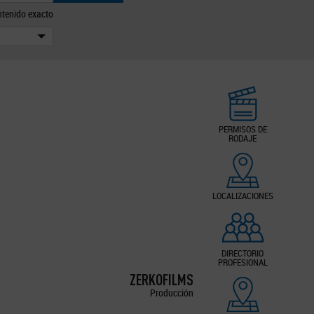
tenido exacto
PERMISOS DE
RODAJE
LOCALIZACIONES
DIRECTORIO
PROFESIONAL
ZERKOFILMS
Producción