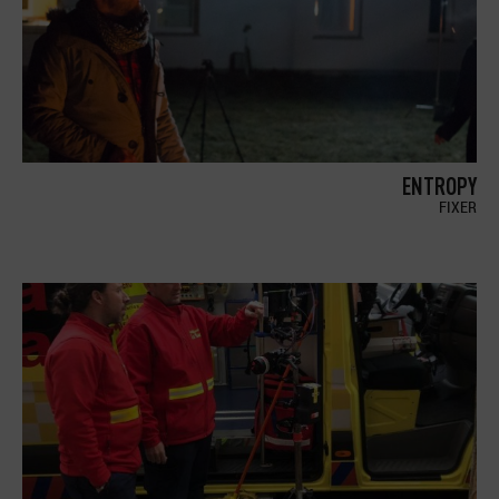
ENTROPY
FIXER