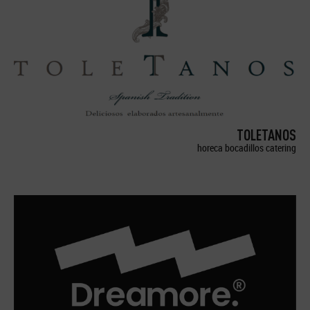
TOLETANOS
horeca bocadillos catering