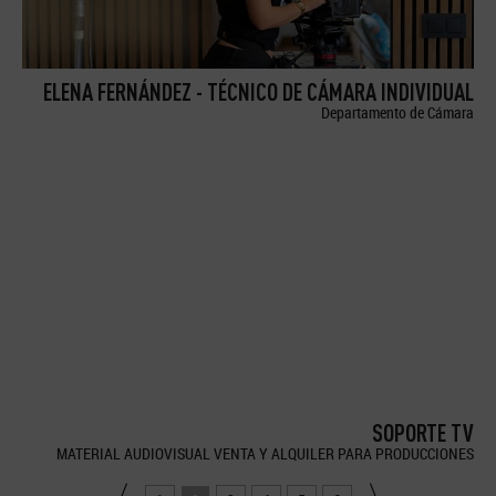
ELENA FERNÁNDEZ - TÉCNICO DE CÁMARA INDIVIDUAL
Departamento de Cámara
SOPORTE TV
MATERIAL AUDIOVISUAL VENTA Y ALQUILER PARA PRODUCCIONES