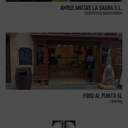
AMBULANCIAS LA SAGRA S.L.
SERVICIOS SANITARIOS
FOOD AL PUNTO SL
Catering