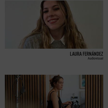
LAURA FERNÁNDEZ
Audiovisual