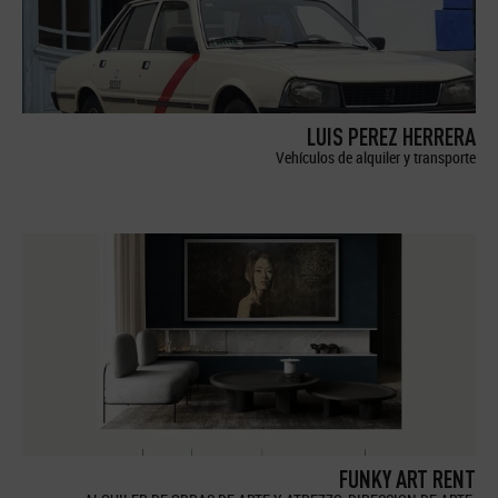
LUIS PEREZ HERRERA
Vehículos de alquiler y transporte
FUNKY ART RENT