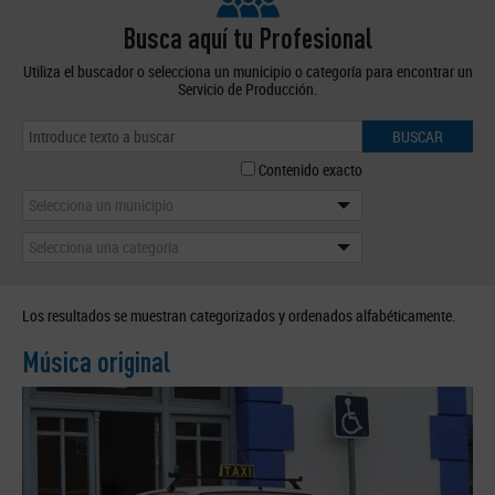
Busca aquí tu Profesional
Utiliza el buscador o selecciona un municipio o categoría para encontrar un
Servicio de Producción.
BUSCAR
Contenido exacto
Selecciona un municipio
Selecciona una categoría
Los resultados se muestran categorizados y ordenados alfabéticamente.
Música original