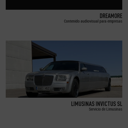
DREAMORE
Contenido audiovisual para empresas
LIMUSINAS INVICTUS SL
Servicio de Limusinas