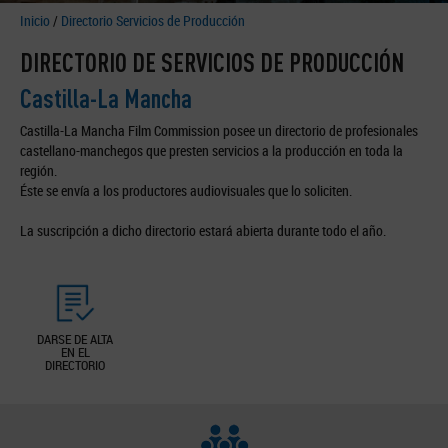
Inicio
/
Directorio Servicios de Producción
DIRECTORIO DE SERVICIOS DE PRODUCCIÓN
Castilla-La Mancha
Castilla-La Mancha Film Commission posee un directorio de profesionales
castellano-manchegos que presten servicios a la producción en toda la
región.
Éste se envía a los productores audiovisuales que lo soliciten.
La suscripción a dicho directorio estará abierta durante todo el año.
DARSE DE ALTA
EN EL
DIRECTORIO