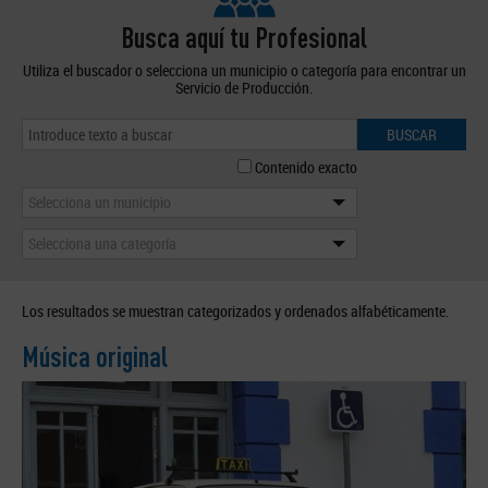
Busca aquí tu Profesional
Utiliza el buscador o selecciona un municipio o categoría para encontrar un
Servicio de Producción.
BUSCAR
Contenido exacto
Selecciona un municipio
Selecciona una categoría
Los resultados se muestran categorizados y ordenados alfabéticamente.
Música original