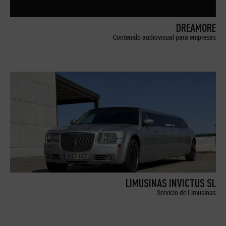
DREAMORE
Contenido audiovisual para empresas
LIMUSINAS INVICTUS SL
Servicio de Limusinas