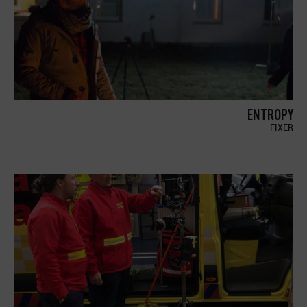
ENTROPY
FIXER