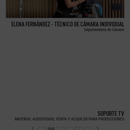
ELENA FERNÁNDEZ - TÉCNICO DE CÁMARA INDIVIDUAL
Departamento de Cámara
SOPORTE TV
MATERIAL AUDIOVISUAL VENTA Y ALQUILER PARA PRODUCCIONES