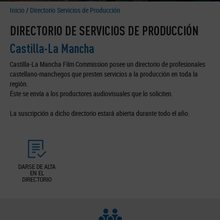
Inicio
/
Directorio Servicios de Producción
DIRECTORIO DE SERVICIOS DE PRODUCCIÓN
Castilla-La Mancha
Castilla-La Mancha Film Commission posee un directorio de profesionales
castellano-manchegos que presten servicios a la producción en toda la
región.
Éste se envía a los productores audiovisuales que lo soliciten.
La suscripción a dicho directorio estará abierta durante todo el año.
DARSE DE ALTA
EN EL
DIRECTORIO