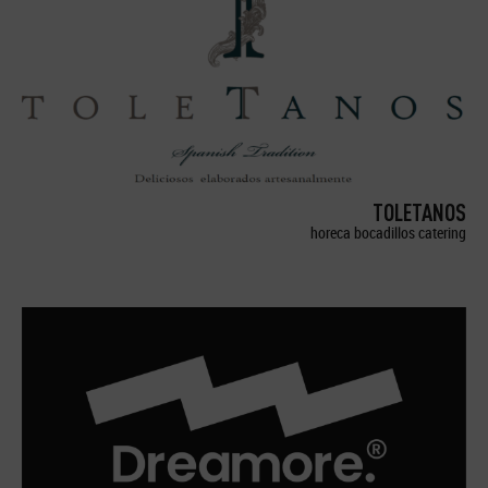
TOLETANOS
horeca bocadillos catering