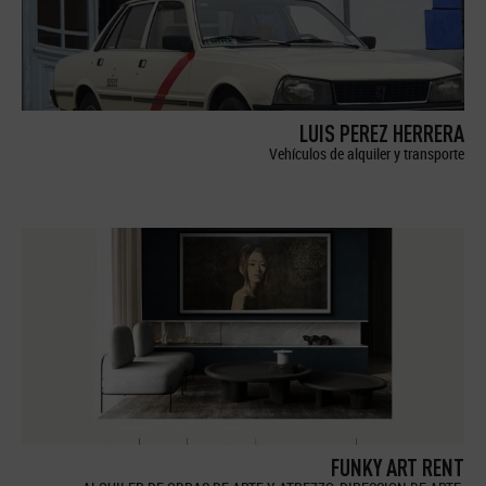
LUIS PEREZ HERRERA
Vehículos de alquiler y transporte
FUNKY ART RENT