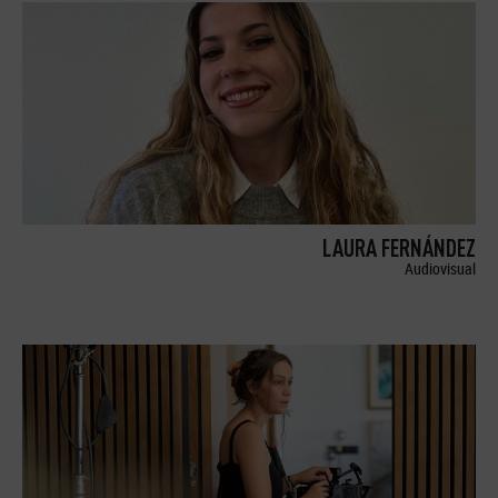
LAURA FERNÁNDEZ
Audiovisual