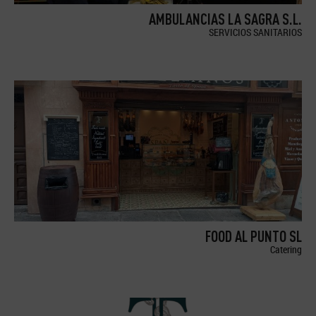
AMBULANCIAS LA SAGRA S.L.
SERVICIOS SANITARIOS
FOOD AL PUNTO SL
Catering