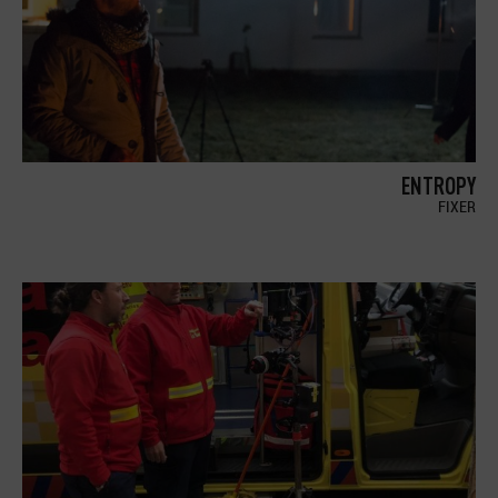
ENTROPY
FIXER