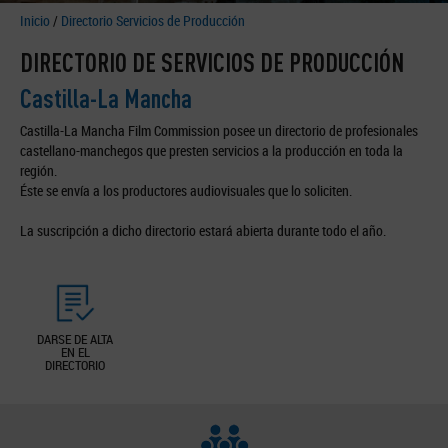
Inicio
/
Directorio Servicios de Producción
DIRECTORIO DE SERVICIOS DE PRODUCCIÓN
Castilla-La Mancha
Castilla-La Mancha Film Commission posee un directorio de profesionales
castellano-manchegos que presten servicios a la producción en toda la
región.
Éste se envía a los productores audiovisuales que lo soliciten.
La suscripción a dicho directorio estará abierta durante todo el año.
DARSE DE ALTA
EN EL
DIRECTORIO