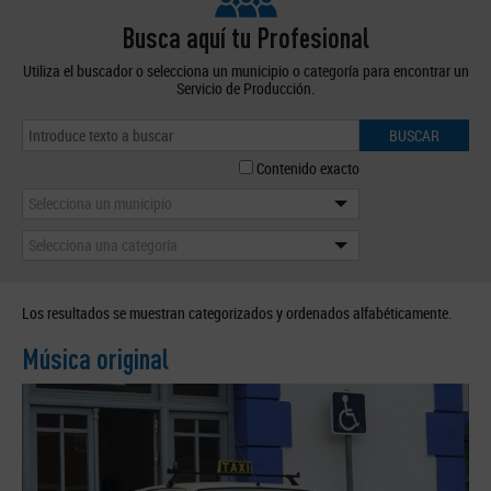
Busca aquí tu Profesional
Utiliza el buscador o selecciona un municipio o categoría para encontrar un
Servicio de Producción.
BUSCAR
Contenido exacto
Selecciona un municipio
Selecciona una categoría
Los resultados se muestran categorizados y ordenados alfabéticamente.
Música original