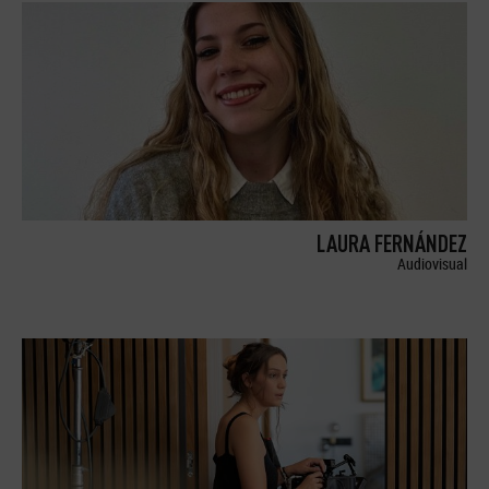
LAURA FERNÁNDEZ
Audiovisual