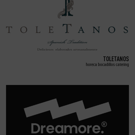
TOLETANOS
horeca bocadillos catering