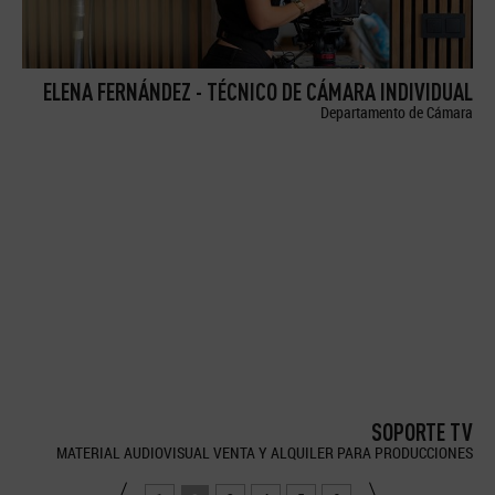
ELENA FERNÁNDEZ - TÉCNICO DE CÁMARA INDIVIDUAL
Departamento de Cámara
SOPORTE TV
MATERIAL AUDIOVISUAL VENTA Y ALQUILER PARA PRODUCCIONES