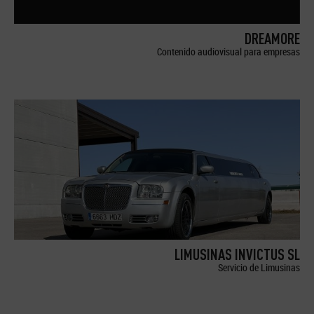
DREAMORE
Contenido audiovisual para empresas
LIMUSINAS INVICTUS SL
Servicio de Limusinas