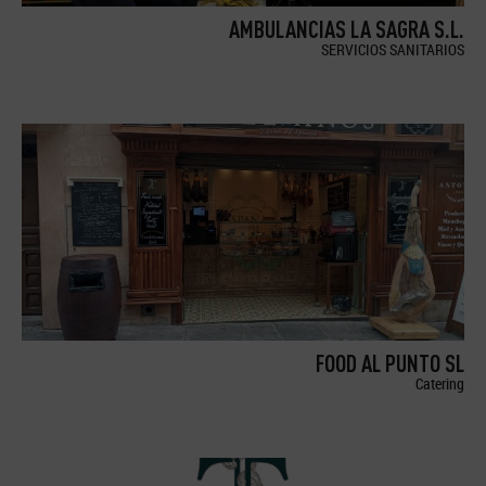
AMBULANCIAS LA SAGRA S.L.
SERVICIOS SANITARIOS
FOOD AL PUNTO SL
Catering