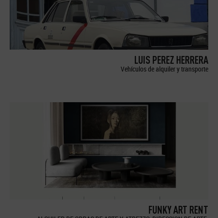
LUIS PEREZ HERRERA
Vehículos de alquiler y transporte
FUNKY ART RENT