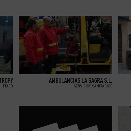
TROPY
AMBULANCIAS LA SAGRA S.L.
FIXER
SERVICIOS SANITARIOS