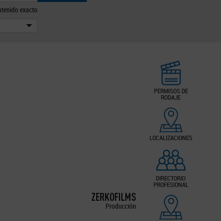
tenido exacto
PERMISOS DE
RODAJE
LOCALIZACIONES
DIRECTORIO
PROFESIONAL
ZERKOFILMS
Producción