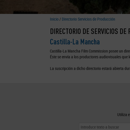
Inicio
/
Directorio Servicios de Producción
DIRECTORIO DE SERVICIOS DE
Castilla-La Mancha
Castilla-La Mancha Film Commission posee un direc
Éste se envía a los productores audiovisuales que lo
La suscripción a dicho directorio estará abierta dur
Utiliza 