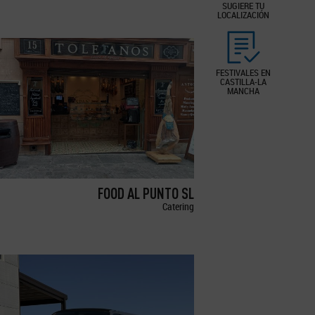
SUGIERE TU
LOCALIZACIÓN
FESTIVALES EN
CASTILLA-LA
MANCHA
FOOD AL PUNTO SL
Catering