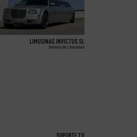
LIMUSINAS INVICTUS SL
Servicio de Limusinas
SOPORTE TV