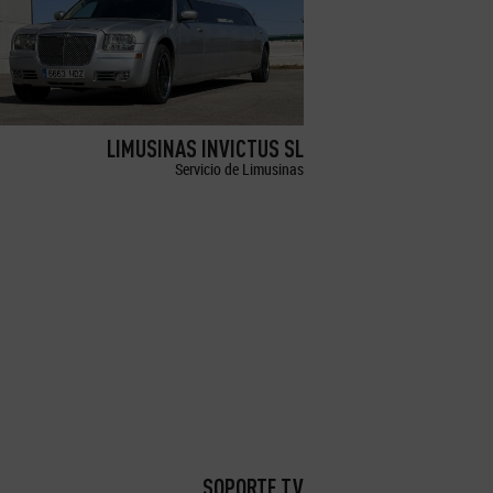
LIMUSINAS INVICTUS SL
Servicio de Limusinas
SOPORTE TV