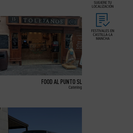
SUGIERE TU
LOCALIZACIÓN
FESTIVALES EN
CASTILLA-LA
MANCHA
FOOD AL PUNTO SL
Catering