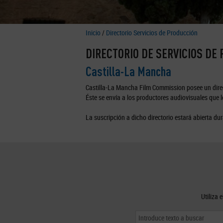
Inicio
/
Directorio Servicios de Producción
DIRECTORIO DE SERVICIOS DE
Castilla-La Mancha
Castilla-La Mancha Film Commission posee un direc
Éste se envía a los productores audiovisuales que lo
La suscripción a dicho directorio estará abierta dur
Utiliza 