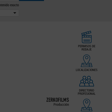
tenido exacto
PERMISOS DE
RODAJE
LOCALIZACIONES
DIRECTORIO
PROFESIONAL
ZERKOFILMS
Producción