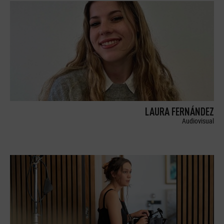
LAURA FERNÁNDEZ
Audiovisual