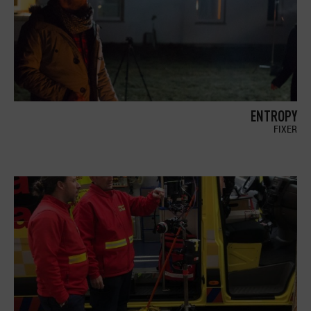
ENTROPY
FIXER