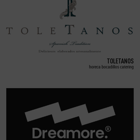
TOLETANOS
horeca bocadillos catering