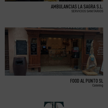
AMBULANCIAS LA SAGRA S.L.
SERVICIOS SANITARIOS
FOOD AL PUNTO SL
Catering