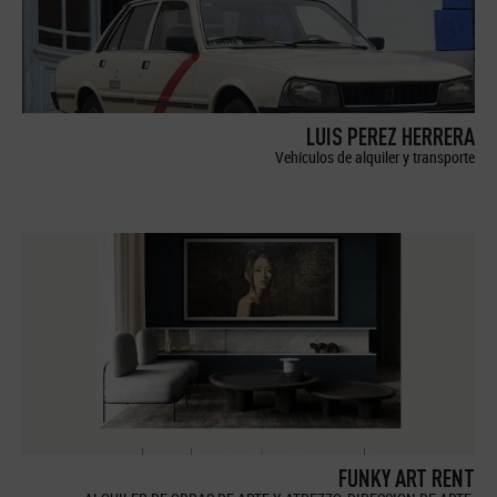
LUIS PEREZ HERRERA
Vehículos de alquiler y transporte
FUNKY ART RENT