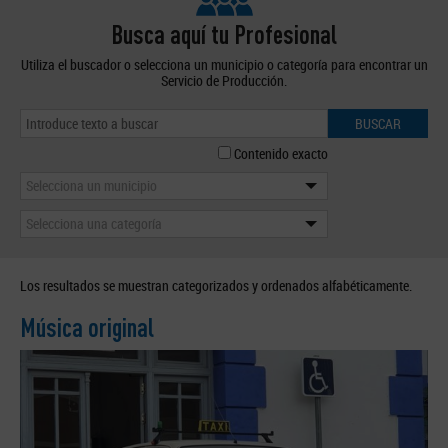
Busca aquí tu Profesional
Utiliza el buscador o selecciona un municipio o categoría para encontrar un
Servicio de Producción.
BUSCAR
Contenido exacto
Selecciona un municipio
Selecciona una categoría
Los resultados se muestran categorizados y ordenados alfabéticamente.
Música original