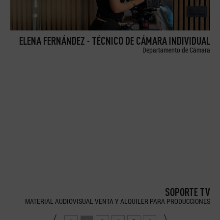
ELENA FERNÁNDEZ - TÉCNICO DE CÁMARA INDIVIDUAL
Departamento de Cámara
SOPORTE TV
MATERIAL AUDIOVISUAL VENTA Y ALQUILER PARA PRODUCCIONES