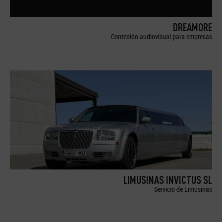
DREAMORE
Contenido audiovisual para empresas
LIMUSINAS INVICTUS SL
Servicio de Limusinas