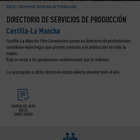
Inicio
/
Directorio Servicios de Producción
DIRECTORIO DE SERVICIOS DE PRODUCCIÓN
Castilla-La Mancha
Castilla-La Mancha Film Commission posee un directorio de profesionales
castellano-manchegos que presten servicios a la producción en toda la
región.
Éste se envía a los productores audiovisuales que lo soliciten.
La suscripción a dicho directorio estará abierta durante todo el año.
DARSE DE ALTA
EN EL
DIRECTORIO