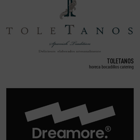
TOLETANOS
horeca bocadillos catering