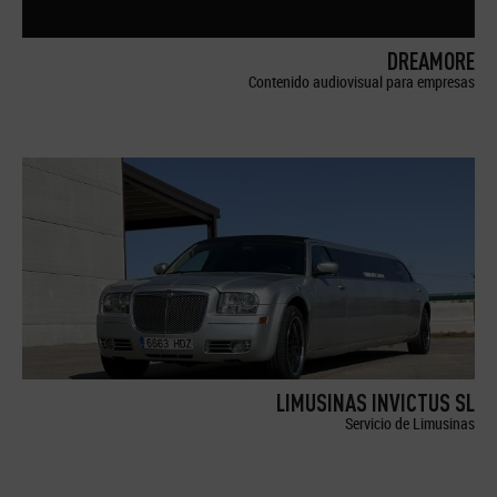
DREAMORE
Contenido audiovisual para empresas
LIMUSINAS INVICTUS SL
Servicio de Limusinas