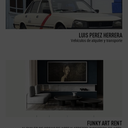
LUIS PEREZ HERRERA
Vehículos de alquiler y transporte
FUNKY ART RENT