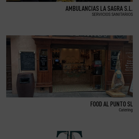
AMBULANCIAS LA SAGRA S.L.
SERVICIOS SANITARIOS
FOOD AL PUNTO SL
Catering