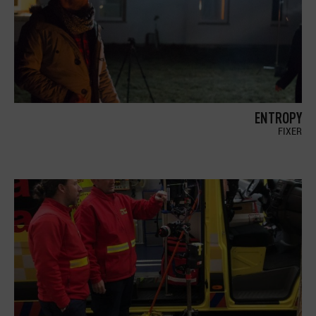
ENTROPY
FIXER