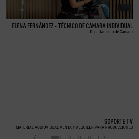
ELENA FERNÁNDEZ - TÉCNICO DE CÁMARA INDIVIDUAL
Departamento de Cámara
SOPORTE TV
MATERIAL AUDIOVISUAL VENTA Y ALQUILER PARA PRODUCCIONES