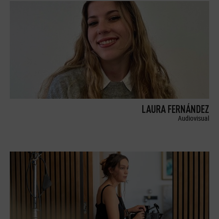
LAURA FERNÁNDEZ
Audiovisual