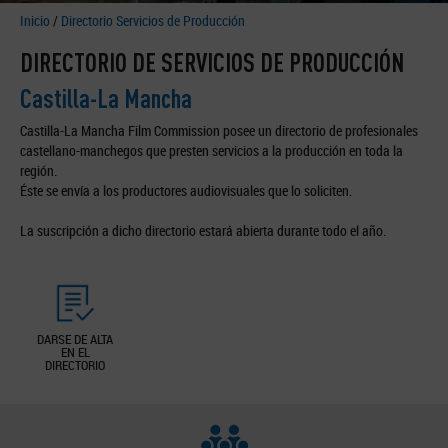
Inicio
/
Directorio Servicios de Producción
DIRECTORIO DE SERVICIOS DE PRODUCCIÓN
Castilla-La Mancha
Castilla-La Mancha Film Commission posee un directorio de profesionales
castellano-manchegos que presten servicios a la producción en toda la
región.
Éste se envía a los productores audiovisuales que lo soliciten.
La suscripción a dicho directorio estará abierta durante todo el año.
DARSE DE ALTA
EN EL
DIRECTORIO