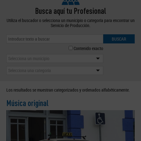
Busca aquí tu Profesional
Utiliza el buscador o selecciona un municipio o categoría para encontrar un
Servicio de Producción.
BUSCAR
Contenido exacto
Selecciona un municipio
Selecciona una categoría
Los resultados se muestran categorizados y ordenados alfabéticamente.
Música original