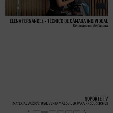
ELENA FERNÁNDEZ - TÉCNICO DE CÁMARA INDIVIDUAL
Departamento de Cámara
SOPORTE TV
MATERIAL AUDIOVISUAL VENTA Y ALQUILER PARA PRODUCCIONES