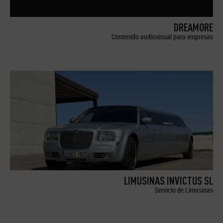
DREAMORE
Contenido audiovisual para empresas
LIMUSINAS INVICTUS SL
Servicio de Limusinas