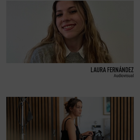
LAURA FERNÁNDEZ
Audiovisual