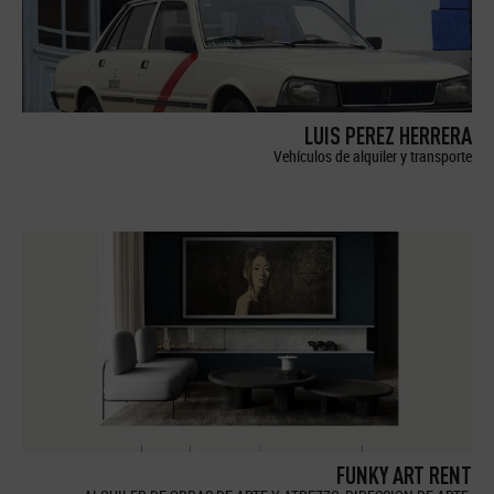
LUIS PEREZ HERRERA
Vehículos de alquiler y transporte
FUNKY ART RENT