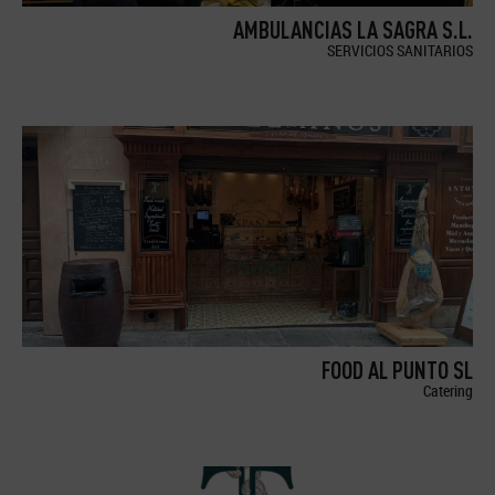
AMBULANCIAS LA SAGRA S.L.
SERVICIOS SANITARIOS
FOOD AL PUNTO SL
Catering