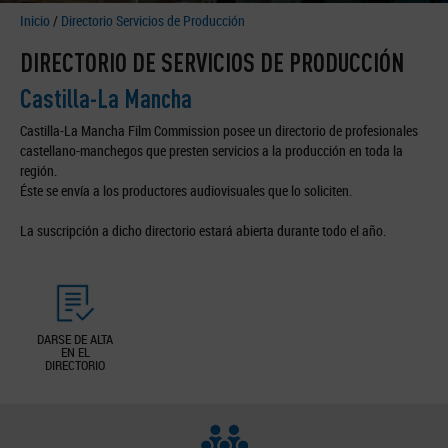
Inicio
/
Directorio Servicios de Producción
DIRECTORIO DE SERVICIOS DE PRODUCCIÓN
Castilla-La Mancha
Castilla-La Mancha Film Commission posee un directorio de profesionales
castellano-manchegos que presten servicios a la producción en toda la
región.
Éste se envía a los productores audiovisuales que lo soliciten.
La suscripción a dicho directorio estará abierta durante todo el año.
DARSE DE ALTA
EN EL
DIRECTORIO