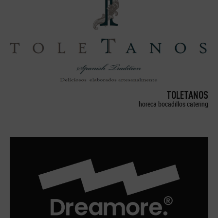
TOLETANOS
horeca bocadillos catering