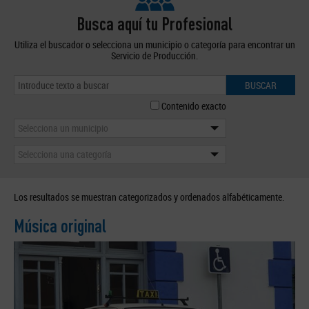
Busca aquí tu Profesional
Utiliza el buscador o selecciona un municipio o categoría para encontrar un
Servicio de Producción.
BUSCAR
Contenido exacto
Selecciona un municipio
Selecciona una categoría
Los resultados se muestran categorizados y ordenados alfabéticamente.
Música original