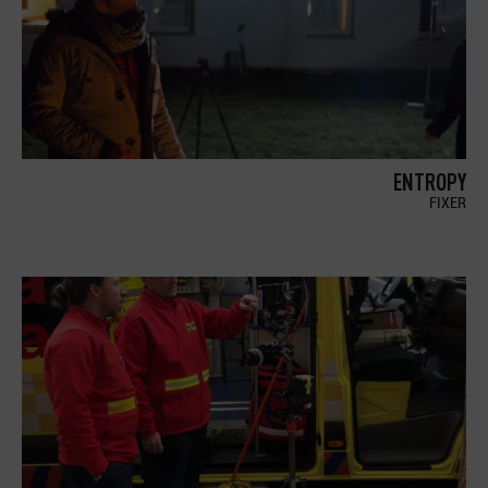
ENTROPY
FIXER