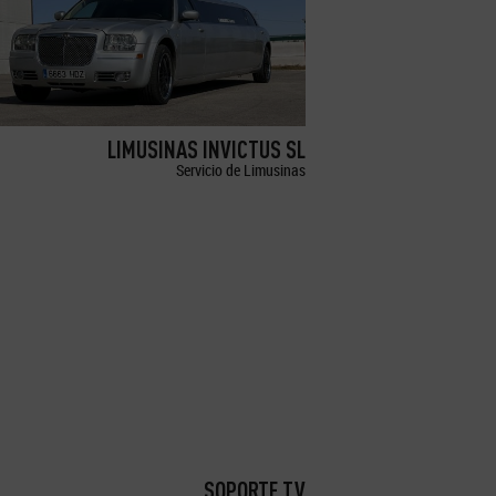
LIMUSINAS INVICTUS SL
Servicio de Limusinas
SOPORTE TV