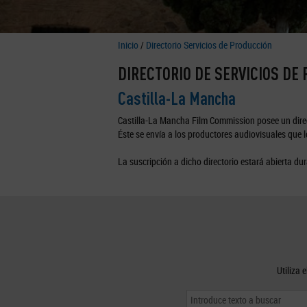
Inicio
/
Directorio Servicios de Producción
DIRECTORIO DE SERVICIOS DE
Castilla-La Mancha
Castilla-La Mancha Film Commission posee un direc
Éste se envía a los productores audiovisuales que lo
La suscripción a dicho directorio estará abierta dur
Utiliza 