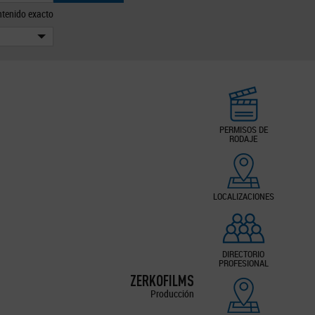
tenido exacto
PERMISOS DE
RODAJE
LOCALIZACIONES
DIRECTORIO
PROFESIONAL
ZERKOFILMS
Producción