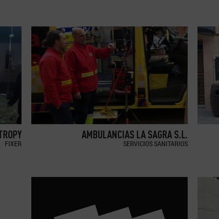
TROPY
AMBULANCIAS LA SAGRA S.L.
FIXER
SERVICIOS SANITARIOS