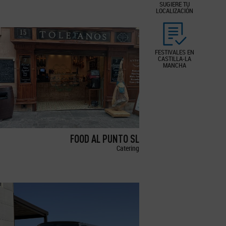
SUGIERE TU
LOCALIZACIÓN
FESTIVALES EN
CASTILLA-LA
MANCHA
FOOD AL PUNTO SL
Catering