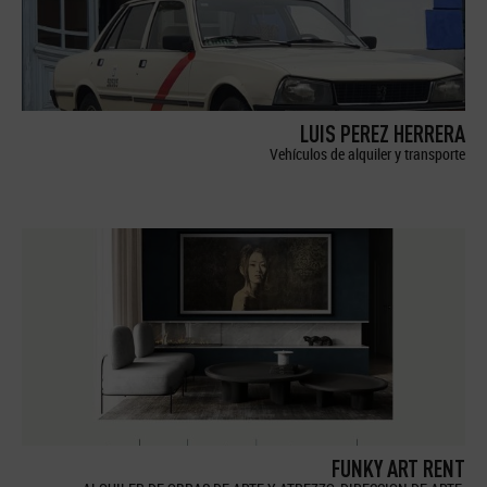
LUIS PEREZ HERRERA
Vehículos de alquiler y transporte
FUNKY ART RENT