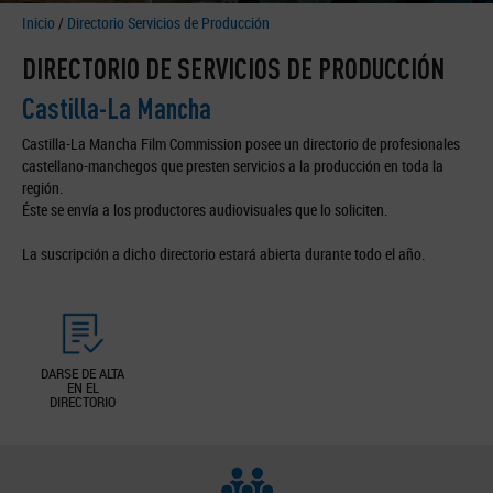
Inicio
/
Directorio Servicios de Producción
DIRECTORIO DE SERVICIOS DE PRODUCCIÓN
Castilla-La Mancha
Castilla-La Mancha Film Commission posee un directorio de profesionales
castellano-manchegos que presten servicios a la producción en toda la
región.
Éste se envía a los productores audiovisuales que lo soliciten.
La suscripción a dicho directorio estará abierta durante todo el año.
DARSE DE ALTA
EN EL
DIRECTORIO