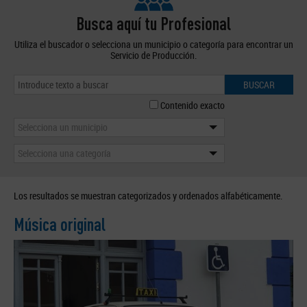
Busca aquí tu Profesional
Utiliza el buscador o selecciona un municipio o categoría para encontrar un
Servicio de Producción.
BUSCAR
Contenido exacto
Selecciona un municipio
Selecciona una categoría
Los resultados se muestran categorizados y ordenados alfabéticamente.
Música original