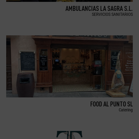
AMBULANCIAS LA SAGRA S.L.
SERVICIOS SANITARIOS
FOOD AL PUNTO SL
Catering