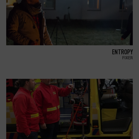
ENTROPY
FIXER