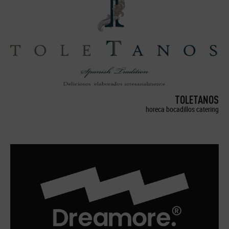
TOLETANOS
horeca bocadillos catering