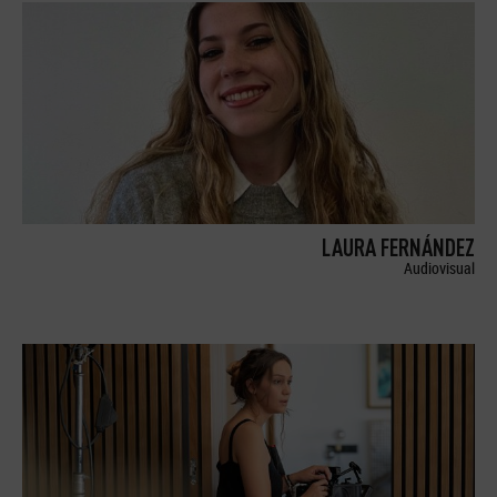
LAURA FERNÁNDEZ
Audiovisual