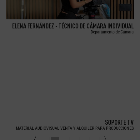
ELENA FERNÁNDEZ - TÉCNICO DE CÁMARA INDIVIDUAL
Departamento de Cámara
SOPORTE TV
MATERIAL AUDIOVISUAL VENTA Y ALQUILER PARA PRODUCCIONES