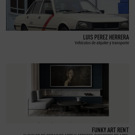
LUIS PEREZ HERRERA
Vehículos de alquiler y transporte
FUNKY ART RENT