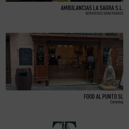
AMBULANCIAS LA SAGRA S.L.
SERVICIOS SANITARIOS
FOOD AL PUNTO SL
Catering