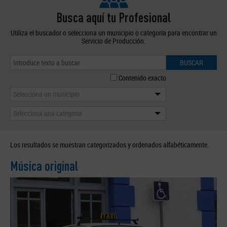
Busca aquí tu Profesional
Utiliza el buscador o selecciona un municipio o categoría para encontrar un
Servicio de Producción.
BUSCAR
Contenido exacto
Selecciona un municipio
Selecciona una categoría
Los resultados se muestran categorizados y ordenados alfabéticamente.
Música original