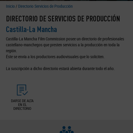
Inicio
/
Directorio Servicios de Producción
DIRECTORIO DE SERVICIOS DE PRODUCCIÓN
Castilla-La Mancha
Castilla-La Mancha Film Commission posee un directorio de profesionales
castellano-manchegos que presten servicios a la producción en toda la
región.
Éste se envía a los productores audiovisuales que lo soliciten.
La suscripción a dicho directorio estará abierta durante todo el año.
DARSE DE ALTA
EN EL
DIRECTORIO