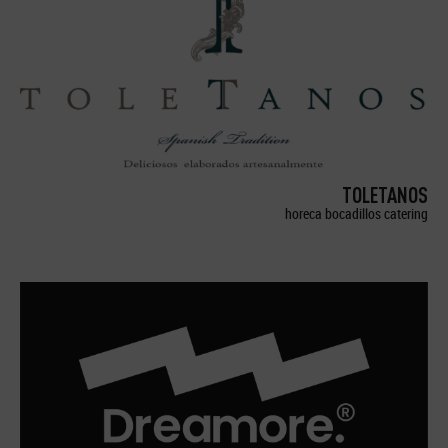
TOLETANOS
horeca bocadillos catering