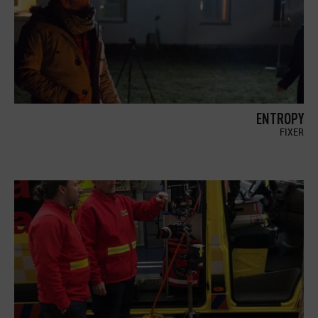
ENTROPY
FIXER