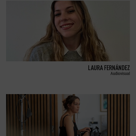
LAURA FERNÁNDEZ
Audiovisual