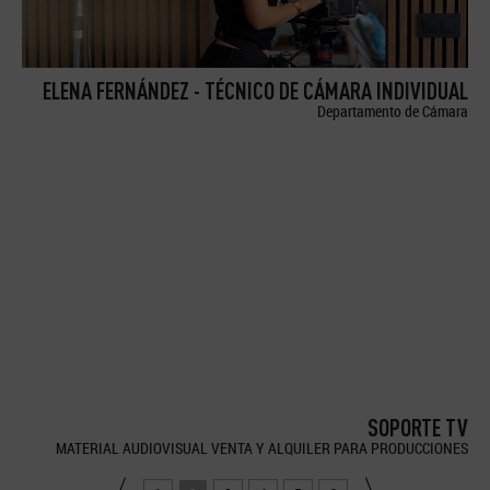
ELENA FERNÁNDEZ - TÉCNICO DE CÁMARA INDIVIDUAL
Departamento de Cámara
SOPORTE TV
MATERIAL AUDIOVISUAL VENTA Y ALQUILER PARA PRODUCCIONES