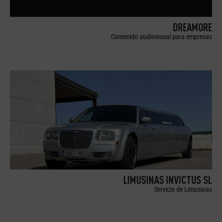
DREAMORE
Contenido audiovisual para empresas
LIMUSINAS INVICTUS SL
Servicio de Limusinas