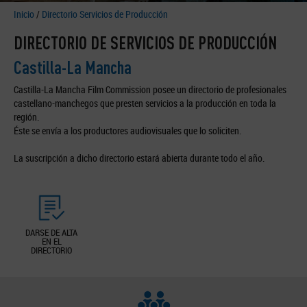
Inicio
/
Directorio Servicios de Producción
DIRECTORIO DE SERVICIOS DE PRODUCCIÓN
Castilla-La Mancha
Castilla-La Mancha Film Commission posee un directorio de profesionales
castellano-manchegos que presten servicios a la producción en toda la
región.
Éste se envía a los productores audiovisuales que lo soliciten.
La suscripción a dicho directorio estará abierta durante todo el año.
DARSE DE ALTA
EN EL
DIRECTORIO