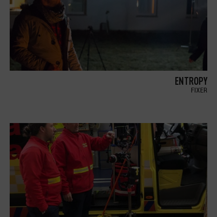
ENTROPY
FIXER