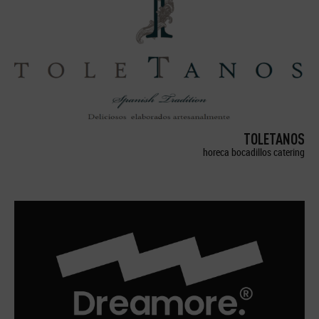
TOLETANOS
horeca bocadillos catering