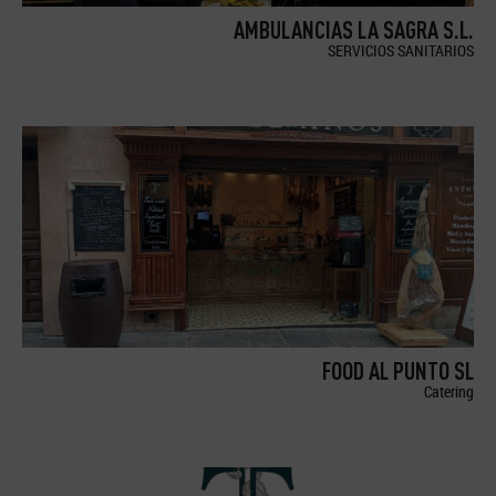
AMBULANCIAS LA SAGRA S.L.
SERVICIOS SANITARIOS
FOOD AL PUNTO SL
Catering