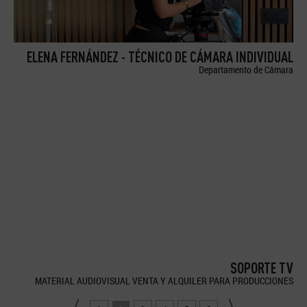
ELENA FERNÁNDEZ - TÉCNICO DE CÁMARA INDIVIDUAL
Departamento de Cámara
SOPORTE TV
MATERIAL AUDIOVISUAL VENTA Y ALQUILER PARA PRODUCCIONES