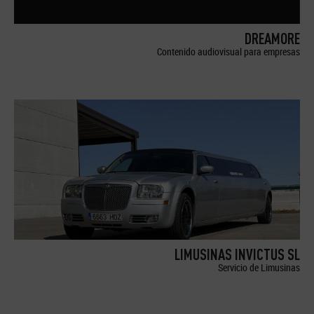
DREAMORE
Contenido audiovisual para empresas
LIMUSINAS INVICTUS SL
Servicio de Limusinas