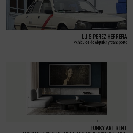
LUIS PEREZ HERRERA
Vehículos de alquiler y transporte
FUNKY ART RENT