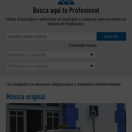
Busca aquí tu Profesional
Utiliza el buscador o selecciona un municipio o categoría para encontrar un
Servicio de Producción.
BUSCAR
Contenido exacto
Selecciona un municipio
Selecciona una categoría
Los resultados se muestran categorizados y ordenados alfabéticamente.
Música original