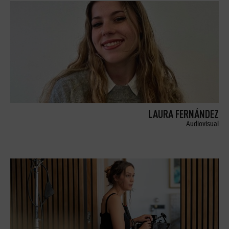
LAURA FERNÁNDEZ
Audiovisual